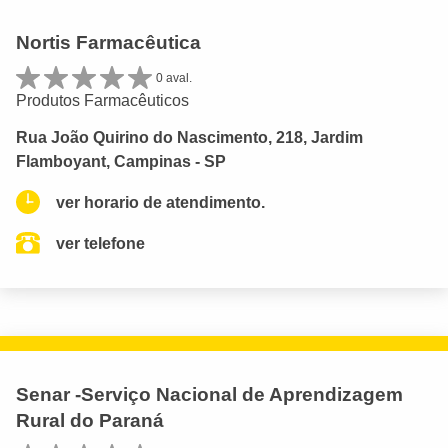
Nortis Farmacêutica
0 aval.
Produtos Farmacêuticos
Rua João Quirino do Nascimento, 218, Jardim
Flamboyant, Campinas - SP
ver horario de atendimento.
ver telefone
Senar -Serviço Nacional de Aprendizagem
Rural do Paraná