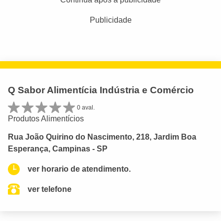
Publicidade
Q Sabor Alimentícia Indústria e Comércio
0 aval.
Produtos Alimentícios
Rua João Quirino do Nascimento, 218, Jardim Boa
Esperança, Campinas - SP
ver horario de atendimento.
ver telefone