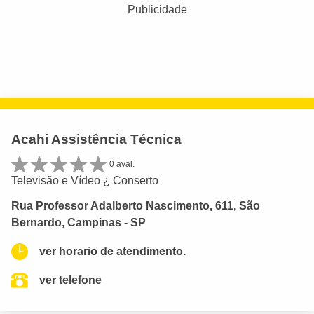
Publicidade
Acahi Assistência Técnica
0 aval.
Televisão e Vídeo ¿ Conserto
Rua Professor Adalberto Nascimento, 611, São
Bernardo, Campinas - SP
ver horario de atendimento.
ver telefone