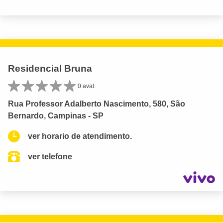
Residencial Bruna
0 aval.
Rua Professor Adalberto Nascimento, 580, São
Bernardo, Campinas - SP
ver horario de atendimento.
ver telefone