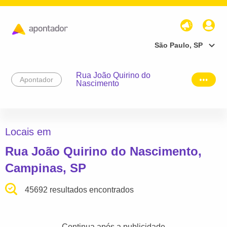
São Paulo, SP
Rua João Quirino do
Apontador
Nascimento
Locais em
Rua João Quirino do Nascimento,
Campinas, SP
45692 resultados encontrados
Continua após a publicidade