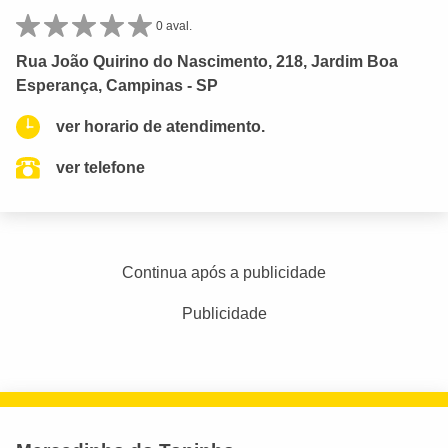
0 aval.
Rua João Quirino do Nascimento, 218, Jardim Boa
Esperança, Campinas - SP
ver horario de atendimento.
ver telefone
Continua após a publicidade
Publicidade