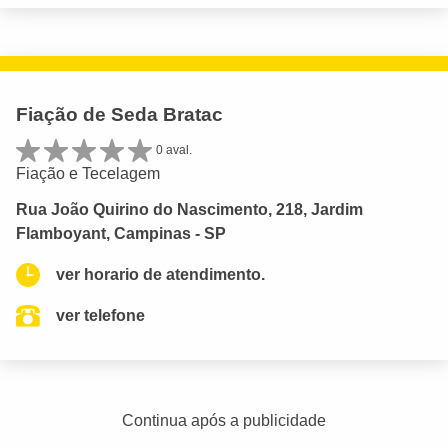
Fiação de Seda Bratac
0 aval.
Fiação e Tecelagem
Rua João Quirino do Nascimento, 218, Jardim
Flamboyant, Campinas - SP
ver horario de atendimento.
ver telefone
Continua após a publicidade