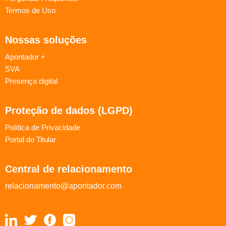
Termos de Uso
Nossas soluções
Apontador +
SVA
Presença digital
Proteção de dados (LGPD)
Política de Privacidade
Portal do Titular
Central de relacionamento
relacionamento@apontador.com