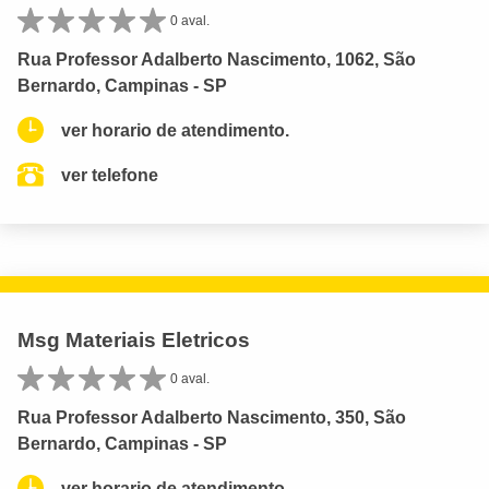
0 aval.
Rua Professor Adalberto Nascimento, 1062, São
Bernardo, Campinas - SP
ver horario de atendimento.
ver telefone
Msg Materiais Eletricos
0 aval.
Rua Professor Adalberto Nascimento, 350, São
Bernardo, Campinas - SP
ver horario de atendimento.