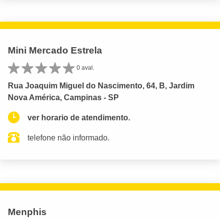
Mini Mercado Estrela
0 aval.
Rua Joaquim Miguel do Nascimento, 64, B, Jardim
Nova América, Campinas - SP
ver horario de atendimento.
telefone não informado.
Menphis