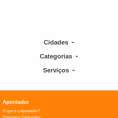
Cidades
Categorias
Serviços
Apontador
O que é o Apontador?
Perguntas Frequentes