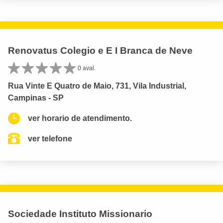
Renovatus Colegio e E I Branca de Neve
0 aval.
Rua Vinte E Quatro de Maio, 731, Vila Industrial,
Campinas - SP
ver horario de atendimento.
ver telefone
Sociedade Instituto Missionario