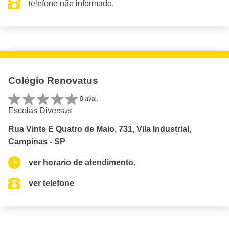
telefone não informado.
Colégio Renovatus
0 aval.
Escolas Diversas
Rua Vinte E Quatro de Maio, 731, Vila Industrial,
Campinas - SP
ver horario de atendimento.
ver telefone