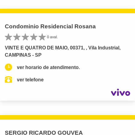
Condominio Residencial Rosana
0 aval.
VINTE E QUATRO DE MAIO, 00371, , Vila Industrial,
CAMPINAS - SP
ver horario de atendimento.
ver telefone
SERGIO RICARDO GOUVEA