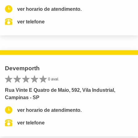
ver horario de atendimento.
ver telefone
Devemporth
0 aval.
Rua Vinte E Quatro de Maio, 592, Vila Industrial,
Campinas - SP
ver horario de atendimento.
ver telefone