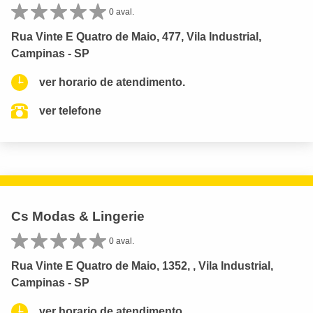
0 aval.
Rua Vinte E Quatro de Maio, 477, Vila Industrial,
Campinas - SP
ver horario de atendimento.
ver telefone
Cs Modas & Lingerie
0 aval.
Rua Vinte E Quatro de Maio, 1352, , Vila Industrial,
Campinas - SP
ver horario de atendimento.