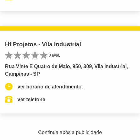
Hf Projetos - Vila Industrial
0 aval.
Rua Vinte E Quatro de Maio, 950, 309, Vila Industrial,
Campinas - SP
ver horario de atendimento.
ver telefone
Continua após a publicidade