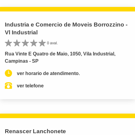
Industria e Comercio de Moveis Borrozzino -
Vl Industrial
0 aval.
Rua Vinte E Quatro de Maio, 1050, Vila Industrial,
Campinas - SP
ver horario de atendimento.
ver telefone
Renascer Lanchonete