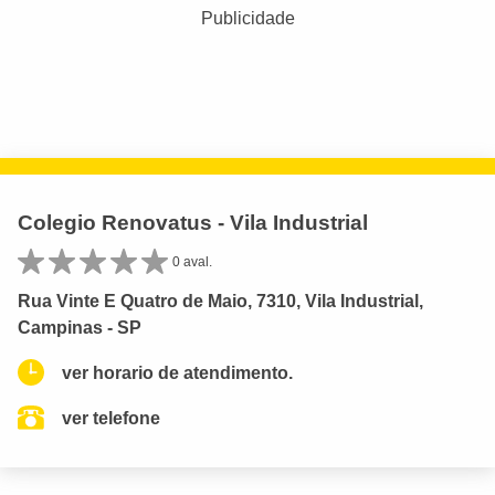
Publicidade
Colegio Renovatus - Vila Industrial
0 aval.
Rua Vinte E Quatro de Maio, 7310, Vila Industrial,
Campinas - SP
ver horario de atendimento.
ver telefone