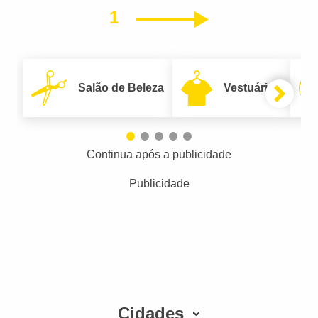
1
Próximo
Salão de Beleza
Vestuário
Continua após a publicidade
Publicidade
Cidades