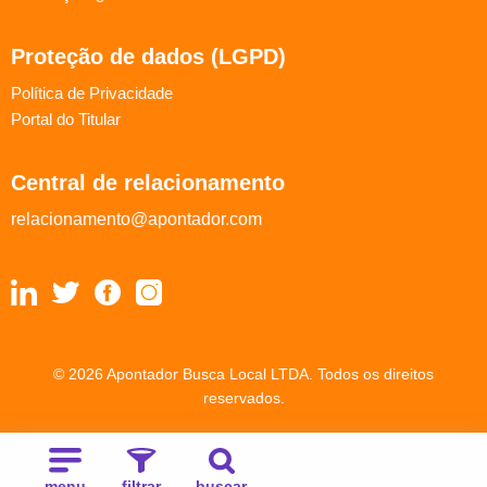
Proteção de dados (LGPD)
Política de Privacidade
Portal do Titular
Central de relacionamento
relacionamento@apontador.com
© 2026 Apontador Busca Local LTDA. Todos os direitos
reservados.
menu
filtrar
buscar