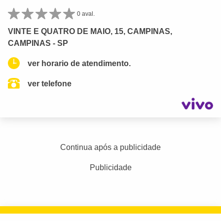
0 aval.
VINTE E QUATRO DE MAIO, 15, CAMPINAS,
CAMPINAS - SP
ver horario de atendimento.
ver telefone
Continua após a publicidade
Publicidade