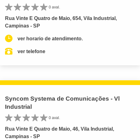
0 aval.
Rua Vinte E Quatro de Maio, 654, Vila Industrial,
Campinas - SP
ver horario de atendimento.
ver telefone
Syncom Systema de Comunicações - Vl
Industrial
0 aval.
Rua Vinte E Quatro de Maio, 46, Vila Industrial,
Campinas - SP