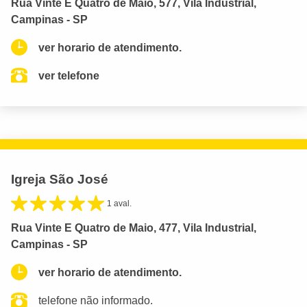
Rua Vinte E Quatro de Maio, 577, Vila Industrial,
Campinas - SP
ver horario de atendimento.
ver telefone
Igreja São José
1 aval.
Rua Vinte E Quatro de Maio, 477, Vila Industrial,
Campinas - SP
ver horario de atendimento.
telefone não informado.