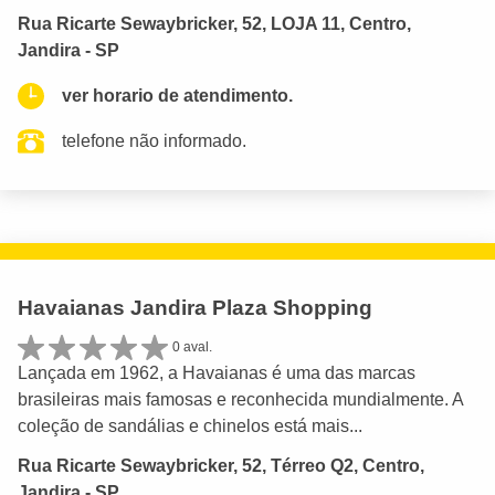
Rua Ricarte Sewaybricker, 52, LOJA 11, Centro,
Jandira - SP
ver horario de atendimento.
telefone não informado.
Havaianas Jandira Plaza Shopping
0 aval.
Lançada em 1962, a Havaianas é uma das marcas
brasileiras mais famosas e reconhecida mundialmente. A
coleção de sandálias e chinelos está mais...
Rua Ricarte Sewaybricker, 52, Térreo Q2, Centro,
Jandira - SP