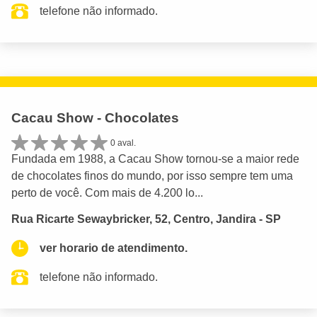
telefone não informado.
Cacau Show - Chocolates
0 aval.
Fundada em 1988, a Cacau Show tornou-se a maior rede
de chocolates finos do mundo, por isso sempre tem uma
perto de você. Com mais de 4.200 lo...
Rua Ricarte Sewaybricker, 52, Centro, Jandira - SP
ver horario de atendimento.
telefone não informado.