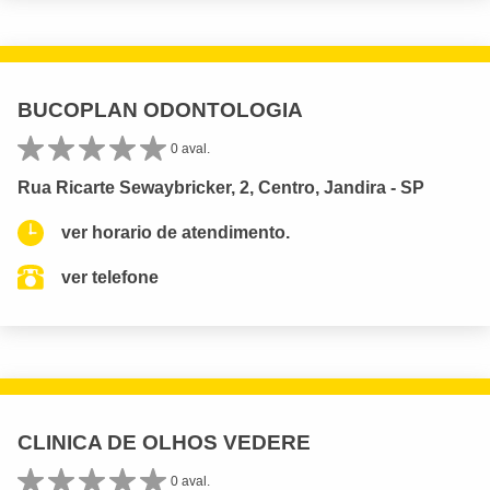
BUCOPLAN ODONTOLOGIA
0 aval.
Rua Ricarte Sewaybricker, 2, Centro, Jandira - SP
ver horario de atendimento.
ver telefone
CLINICA DE OLHOS VEDERE
0 aval.