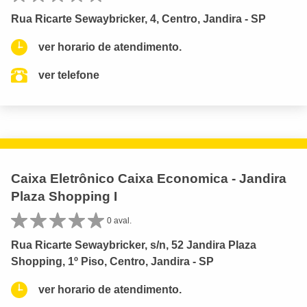
Rua Ricarte Sewaybricker, 4, Centro, Jandira - SP
ver horario de atendimento.
ver telefone
Caixa Eletrônico Caixa Economica - Jandira
Plaza Shopping I
0 aval.
Rua Ricarte Sewaybricker, s/n, 52 Jandira Plaza
Shopping, 1º Piso, Centro, Jandira - SP
ver horario de atendimento.