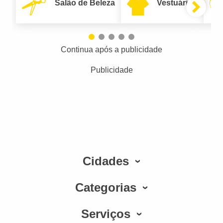
Salão de Beleza
Vestuário
Continua após a publicidade
Publicidade
Cidades
Categorias
Serviços