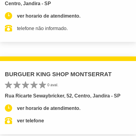
Centro, Jandira - SP
ver horario de atendimento.
telefone não informado.
BURGUER KING SHOP MONTSERRAT
0 aval.
Rua Ricarte Sewaybricker, 52, Centro, Jandira - SP
ver horario de atendimento.
ver telefone