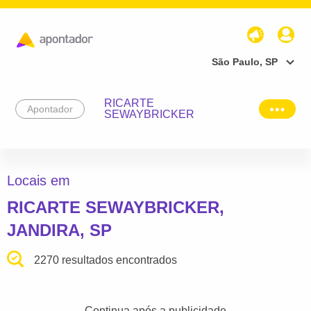
São Paulo, SP
RICARTE
Apontador
SEWAYBRICKER
Locais em
RICARTE SEWAYBRICKER,
JANDIRA, SP
2270 resultados encontrados
Continua após a publicidade