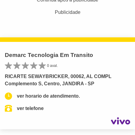
Publicidade
Demarc Tecnologia Em Transito
0 aval.
RICARTE SEWAYBRICKER, 00062, AL COMPL
Complemento S, Centro, JANDIRA - SP
ver horario de atendimento.
ver telefone