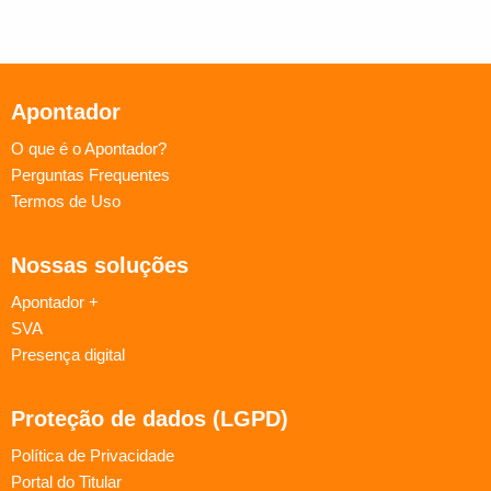
Apontador
O que é o Apontador?
Perguntas Frequentes
Termos de Uso
Nossas soluções
Apontador +
SVA
Presença digital
Proteção de dados (LGPD)
Política de Privacidade
Portal do Titular