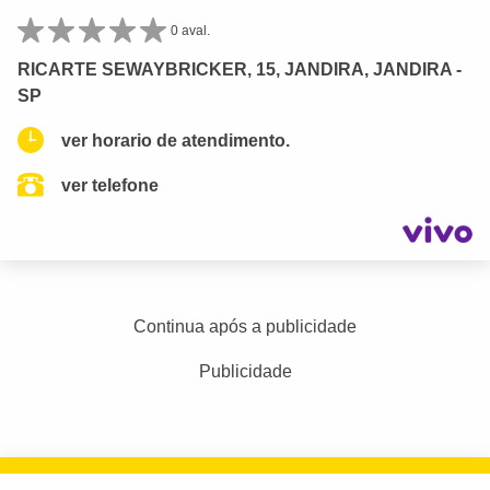
0 aval.
RICARTE SEWAYBRICKER, 15, JANDIRA, JANDIRA -
SP
ver horario de atendimento.
ver telefone
Continua após a publicidade
Publicidade