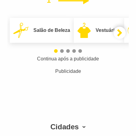
1
Próximo
Salão de Beleza
Vestuário
Continua após a publicidade
Publicidade
Cidades