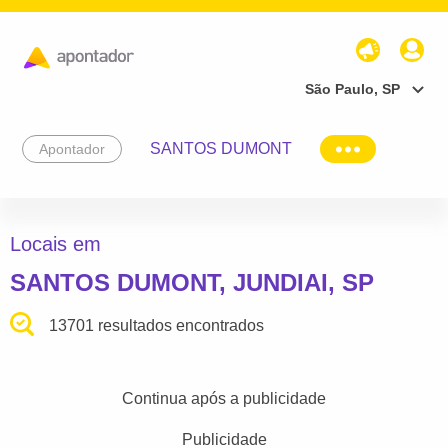
São Paulo, SP
SANTOS DUMONT
Apontador
Locais em
SANTOS DUMONT, JUNDIAI, SP
13701 resultados encontrados
Continua após a publicidade
Publicidade