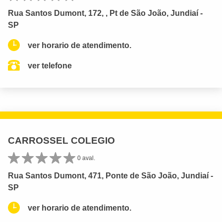
Rua Santos Dumont, 172, , Pt de São João, Jundiaí -
SP
ver horario de atendimento.
ver telefone
CARROSSEL COLEGIO
0 aval.
Rua Santos Dumont, 471, Ponte de São João, Jundiaí -
SP
ver horario de atendimento.