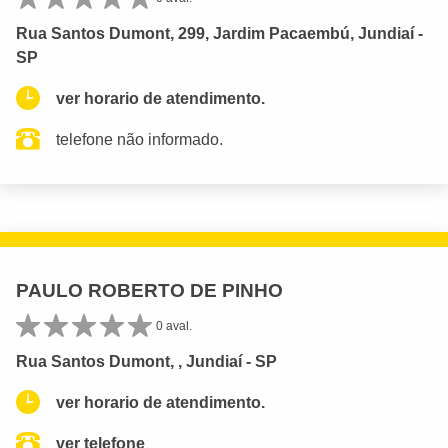
Rua Santos Dumont, 299, Jardim Pacaembú, Jundiaí -
SP
ver horario de atendimento.
telefone não informado.
PAULO ROBERTO DE PINHO
0 aval.
Rua Santos Dumont, , Jundiaí - SP
ver horario de atendimento.
ver telefone