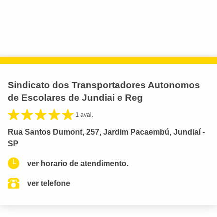
Sindicato dos Transportadores Autonomos
de Escolares de Jundiai e Reg
1 aval.
Rua Santos Dumont, 257, Jardim Pacaembú, Jundiaí -
SP
ver horario de atendimento.
ver telefone