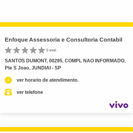
Enfoque Assessoria e Consultoria Contabil
0 aval.
SANTOS DUMONT, 00295, COMPL NAO INFORMADO,
Pte S Joao, JUNDIAI - SP
ver horario de atendimento.
ver telefone