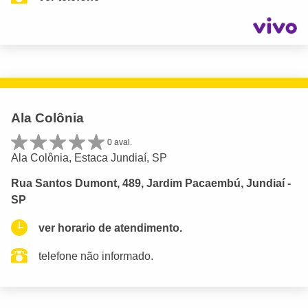
Ala Colônia
0 aval.
Ala Colônia, Estaca Jundiaí, SP
Rua Santos Dumont, 489, Jardim Pacaembú, Jundiaí -
SP
ver horario de atendimento.
telefone não informado.