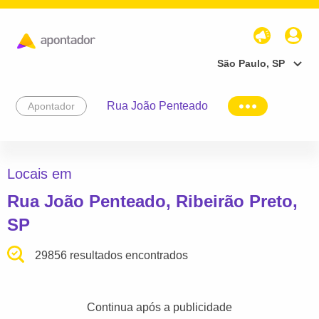
São Paulo, SP
Rua João Penteado
Apontador
Locais em
Rua João Penteado, Ribeirão Preto,
SP
29856 resultados encontrados
Continua após a publicidade