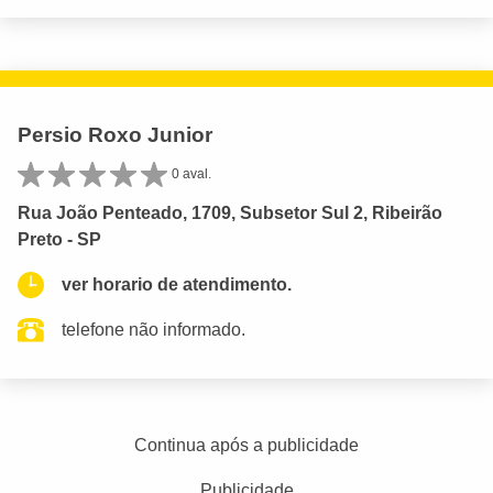
Persio Roxo Junior
0 aval.
Rua João Penteado, 1709, Subsetor Sul 2, Ribeirão
Preto - SP
ver horario de atendimento.
telefone não informado.
Continua após a publicidade
Publicidade