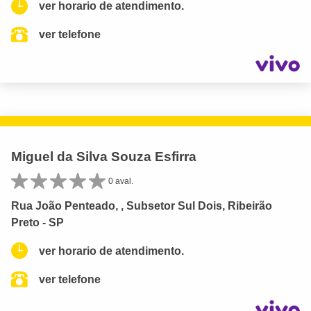
ver horario de atendimento.
ver telefone
Miguel da Silva Souza Esfirra
0 aval.
Rua João Penteado, , Subsetor Sul Dois, Ribeirão
Preto - SP
ver horario de atendimento.
ver telefone