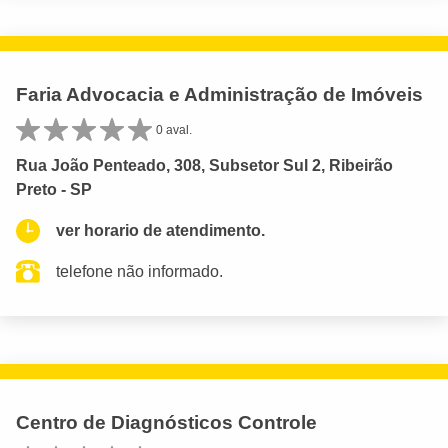
Faria Advocacia e Administração de Imóveis
0 aval.
Rua João Penteado, 308, Subsetor Sul 2, Ribeirão
Preto - SP
ver horario de atendimento.
telefone não informado.
Centro de Diagnósticos Controle