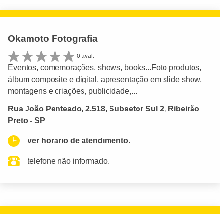
Okamoto Fotografia
0 aval.
Eventos, comemorações, shows, books...Foto produtos,
álbum composite e digital, apresentação em slide show,
montagens e criações, publicidade,...
Rua João Penteado, 2.518, Subsetor Sul 2, Ribeirão
Preto - SP
ver horario de atendimento.
telefone não informado.