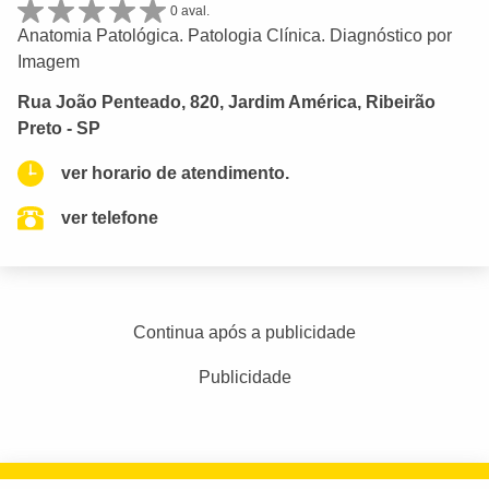
0 aval.
Anatomia Patológica. Patologia Clínica. Diagnóstico por
Imagem
Rua João Penteado, 820, Jardim América, Ribeirão
Preto - SP
ver horario de atendimento.
ver telefone
Continua após a publicidade
Publicidade