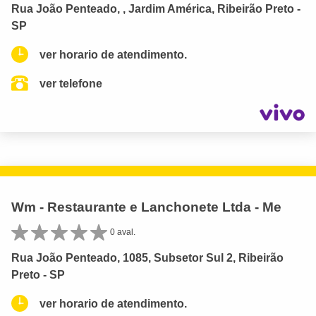
Rua João Penteado, , Jardim América, Ribeirão Preto -
SP
ver horario de atendimento.
ver telefone
Wm - Restaurante e Lanchonete Ltda - Me
0 aval.
Rua João Penteado, 1085, Subsetor Sul 2, Ribeirão
Preto - SP
ver horario de atendimento.