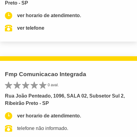
Preto - SP
ver horario de atendimento.
ver telefone
Fmp Comunicacao Integrada
0 aval.
Rua João Penteado, 1096, SALA 02, Subsetor Sul 2,
Ribeirão Preto - SP
ver horario de atendimento.
telefone não informado.