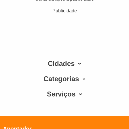
Publicidade
Cidades
Categorias
Serviços
Apontador