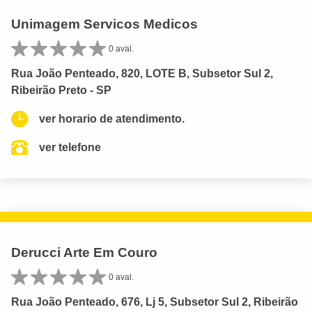
Unimagem Servicos Medicos
0 aval.
Rua João Penteado, 820, LOTE B, Subsetor Sul 2,
Ribeirão Preto - SP
ver horario de atendimento.
ver telefone
Derucci Arte Em Couro
0 aval.
Rua João Penteado, 676, Lj 5, Subsetor Sul 2, Ribeirão