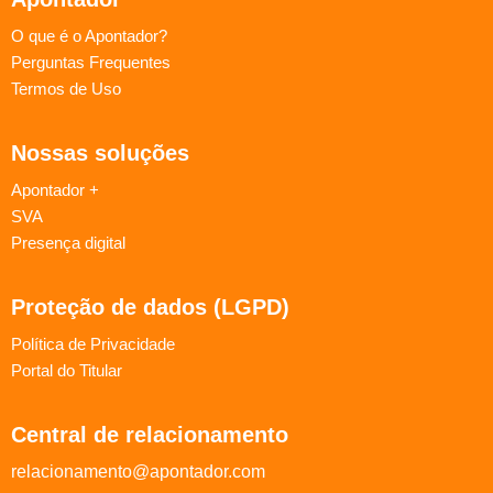
O que é o Apontador?
Perguntas Frequentes
Termos de Uso
Nossas soluções
Apontador +
SVA
Presença digital
Proteção de dados (LGPD)
Política de Privacidade
Portal do Titular
Central de relacionamento
relacionamento@apontador.com