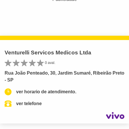
Venturelli Servicos Medicos Ltda
0 aval.
Rua João Penteado, 30, Jardim Sumaré, Ribeirão Preto
- SP
ver horario de atendimento.
ver telefone