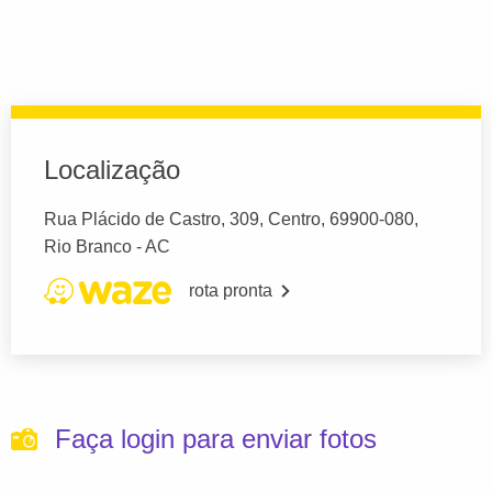
Localização
Rua Plácido de Castro, 309, Centro, 69900-080,
Rio Branco - AC
rota pronta
Faça login para enviar fotos