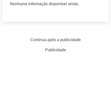
Nenhuma informação disponível ainda.
Continua após a publicidade
Publicidade