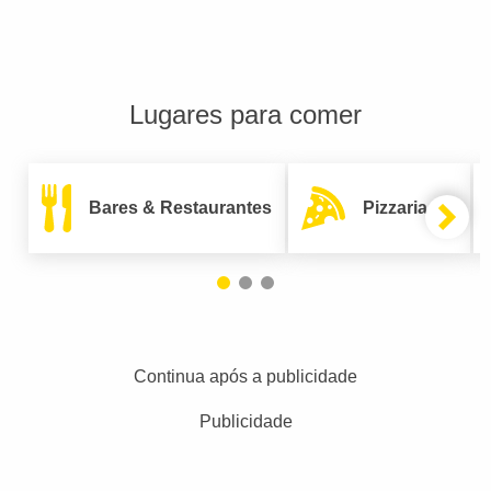
Lugares para comer
Bares & Restaurantes
Pizzarias
Continua após a publicidade
Publicidade