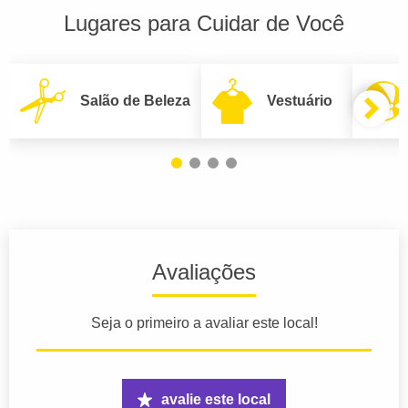
Lugares para Cuidar de Você
Salão de Beleza
Vestuário
Avaliações
Seja o primeiro a avaliar este local!
avalie este local