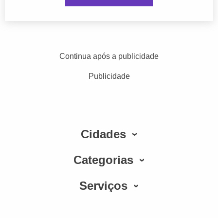
Continua após a publicidade
Publicidade
Cidades
Categorias
Serviços