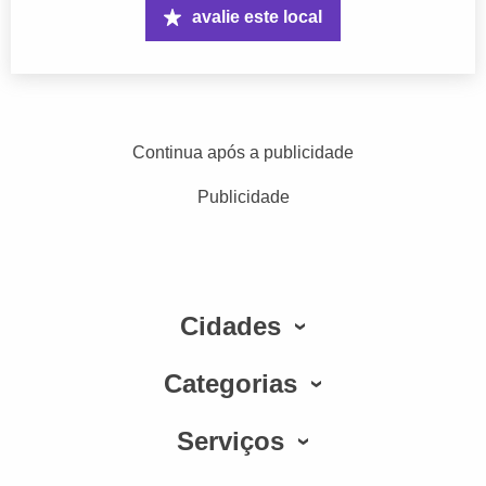
avalie este local
Continua após a publicidade
Publicidade
Cidades
Categorias
Serviços