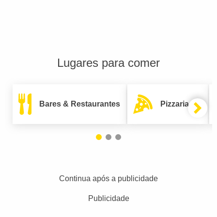
Lugares para comer
Bares & Restaurantes
Pizzarias
Continua após a publicidade
Publicidade