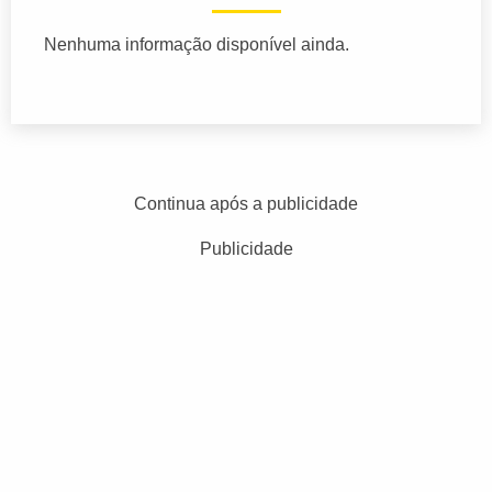
Nenhuma informação disponível ainda.
Continua após a publicidade
Publicidade