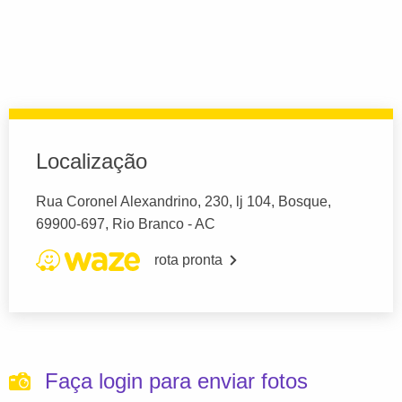
Localização
Rua Coronel Alexandrino, 230, lj 104, Bosque,
69900-697, Rio Branco - AC
rota pronta
Faça login para enviar fotos