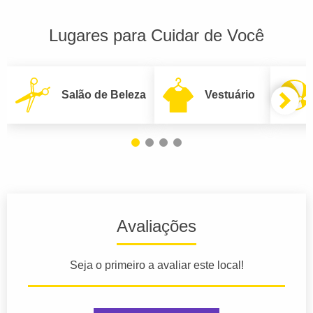
Lugares para Cuidar de Você
Salão de Beleza
Vestuário
Avaliações
Seja o primeiro a avaliar este local!