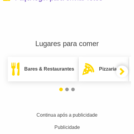
Lugares para comer
Bares & Restaurantes
Pizzarias
Continua após a publicidade
Publicidade