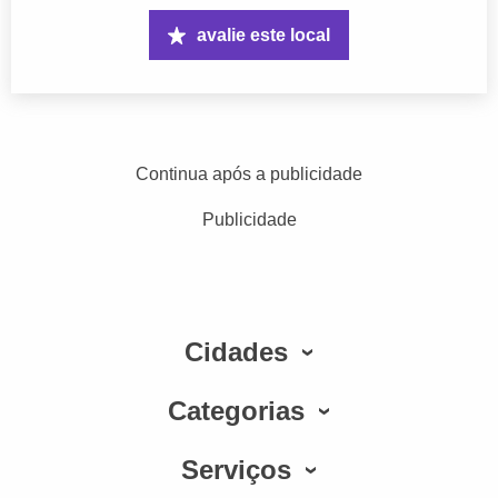
avalie este local
Continua após a publicidade
Publicidade
Cidades
Categorias
Serviços