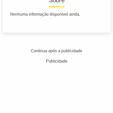
Sobre
Nenhuma informação disponível ainda.
Continua após a publicidade
Publicidade