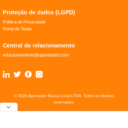
Proteção de dados (LGPD)
Política de Privacidade
Portal do Titular
Central de relacionamento
relacionamento@apontador.com
© 2026 Apontador Busca Local LTDA. Todos os direitos
reservados.