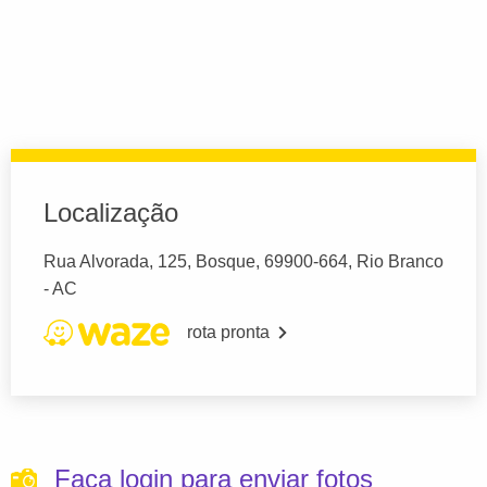
Localização
Rua Alvorada, 125, Bosque, 69900-664, Rio Branco
- AC
rota pronta
Faça login para enviar fotos