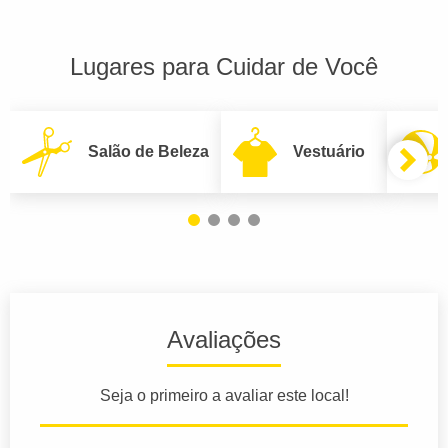
Lugares para Cuidar de Você
Salão de Beleza
Vestuário
Avaliações
Seja o primeiro a avaliar este local!