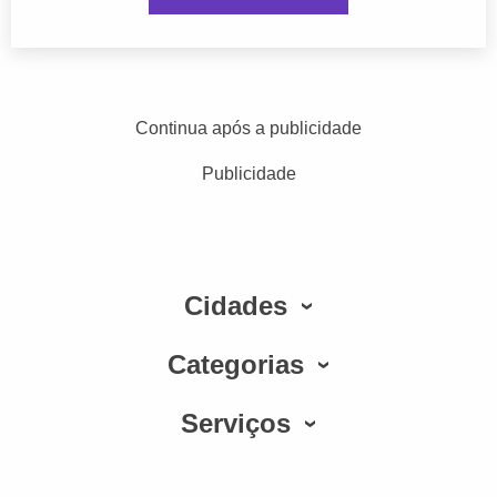
Continua após a publicidade
Publicidade
Cidades
Categorias
Serviços