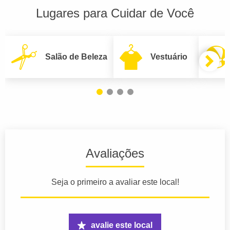
Lugares para Cuidar de Você
Salão de Beleza
Vestuário
Avaliações
Seja o primeiro a avaliar este local!
avalie este local