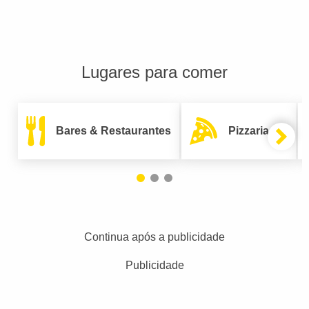
Lugares para comer
Bares & Restaurantes
Pizzarias
Continua após a publicidade
Publicidade