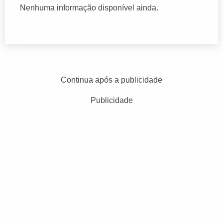
Nenhuma informação disponível ainda.
Continua após a publicidade
Publicidade