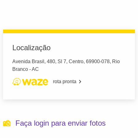
Localização
Avenida Brasil, 480, Sl 7, Centro, 69900-078, Rio
Branco - AC
rota pronta
Faça login para enviar fotos