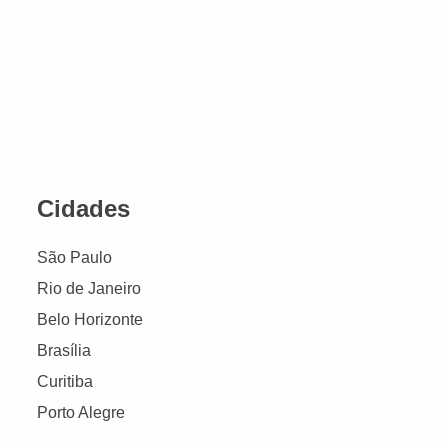
Cidades
São Paulo
Rio de Janeiro
Belo Horizonte
Brasília
Curitiba
Porto Alegre