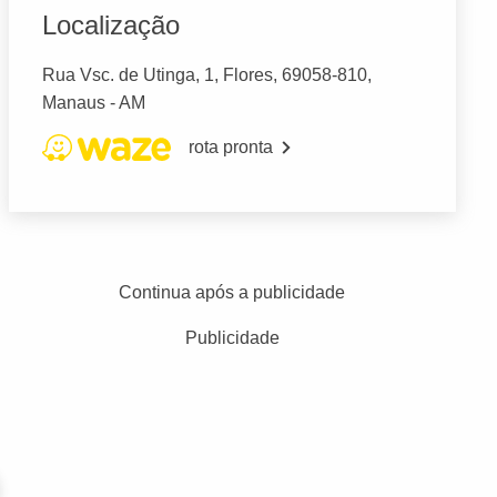
Localização
Rua Vsc. de Utinga, 1, Flores, 69058-810,
Manaus - AM
rota pronta
Continua após a publicidade
Publicidade