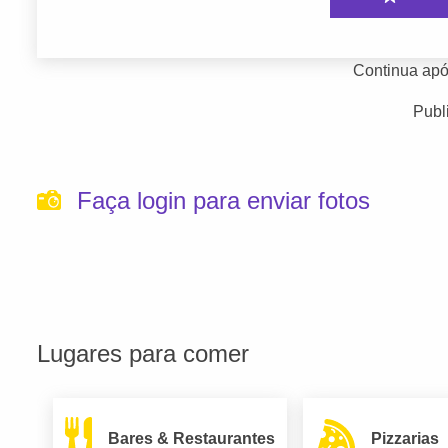
Continua apó
Publ
Faça login para enviar fotos
Lugares para comer
Bares & Restaurantes
Pizzarias