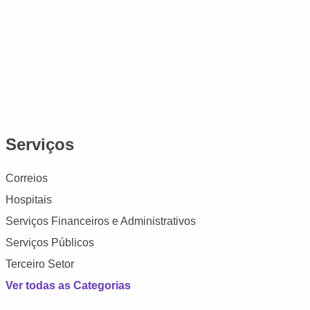
Serviços
Correios
Hospitais
Serviços Financeiros e Administrativos
Serviços Públicos
Terceiro Setor
Ver todas as Categorias