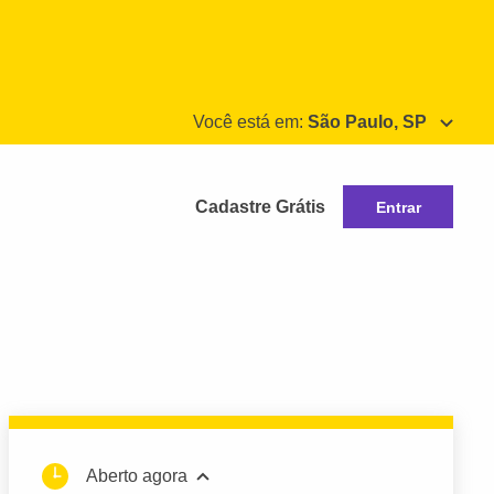
Você está em:
São Paulo, SP
Cadastre Grátis
Entrar
Aberto agora