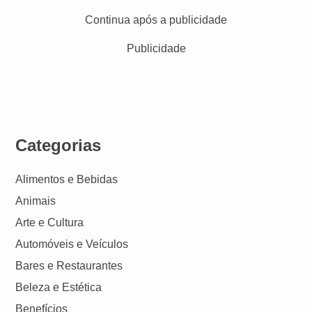
Continua após a publicidade
Publicidade
Categorias
Alimentos e Bebidas
Animais
Arte e Cultura
Automóveis e Veículos
Bares e Restaurantes
Beleza e Estética
Benefícios