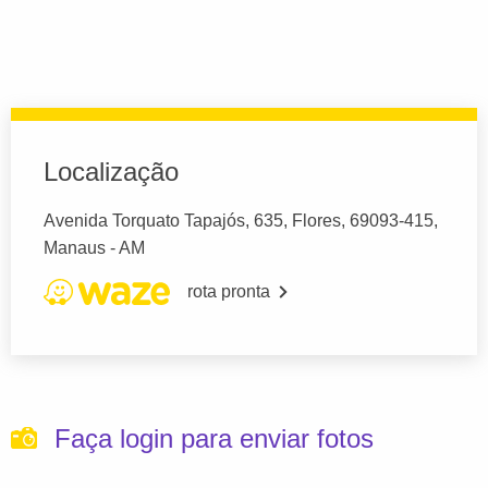
Localização
Avenida Torquato Tapajós, 635, Flores, 69093-415,
Manaus - AM
rota pronta
Faça login para enviar fotos