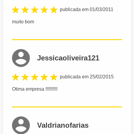
publicada em 01/03/2011
muito bom
Jessicaoliveira121
publicada em 25/02/2015
Otima empresa !!!!!!!!!!
Valdrianofarias