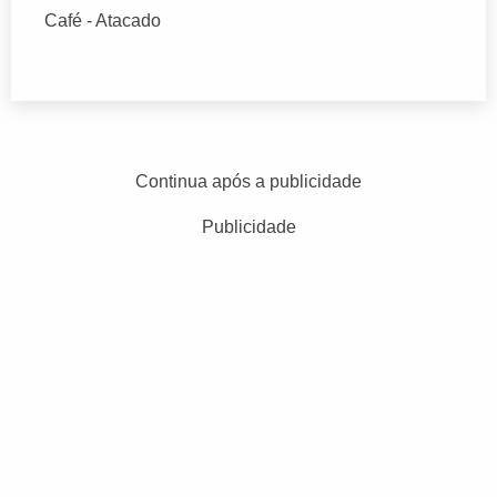
Café - Atacado
Continua após a publicidade
Publicidade