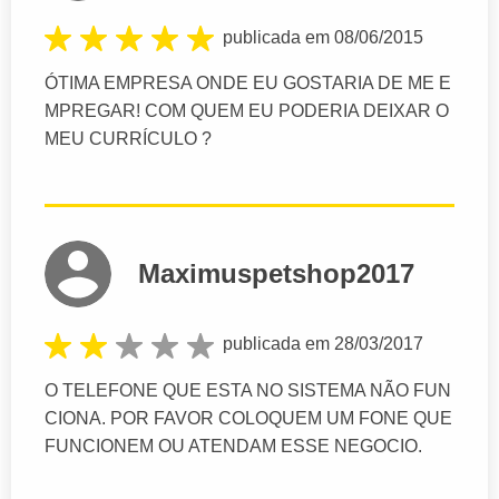
publicada em 08/06/2015
ÓTIMA EMPRESA ONDE EU GOSTARIA DE ME E
MPREGAR! COM QUEM EU PODERIA DEIXAR O
MEU CURRÍCULO ?
Maximuspetshop2017
publicada em 28/03/2017
O TELEFONE QUE ESTA NO SISTEMA NÃO FUN
CIONA. POR FAVOR COLOQUEM UM FONE QUE
FUNCIONEM OU ATENDAM ESSE NEGOCIO.