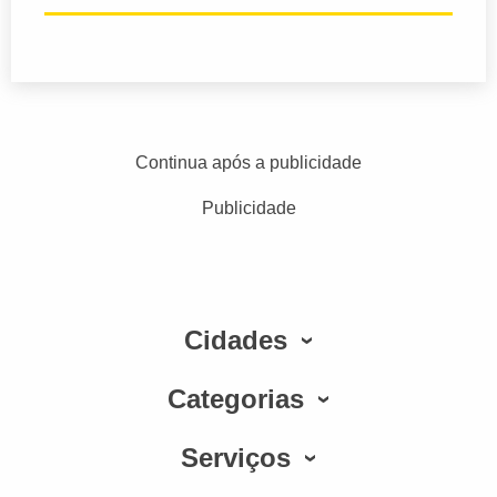
Continua após a publicidade
Publicidade
Cidades
Categorias
Serviços