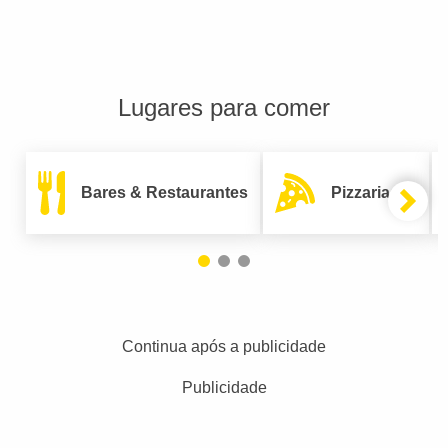
Lugares para comer
Bares & Restaurantes
Pizzarias
Continua após a publicidade
Publicidade