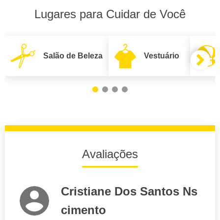
Lugares para Cuidar de Você
Salão de Beleza
Vestuário
Avaliações
Cristiane Dos Santos Ns
cimento