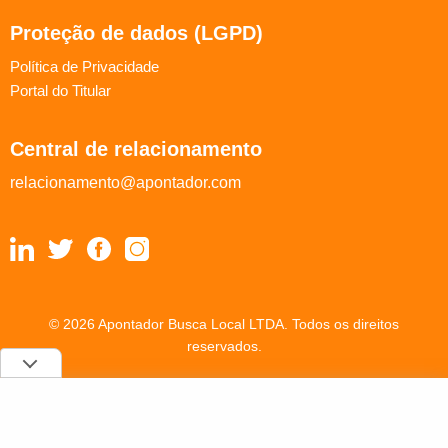
Proteção de dados (LGPD)
Política de Privacidade
Portal do Titular
Central de relacionamento
relacionamento@apontador.com
© 2026 Apontador Busca Local LTDA. Todos os direitos
reservados.