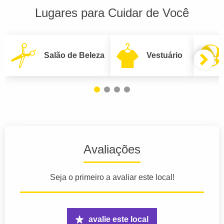
Lugares para Cuidar de Você
Salão de Beleza
Vestuário
Avaliações
Seja o primeiro a avaliar este local!
avalie este local