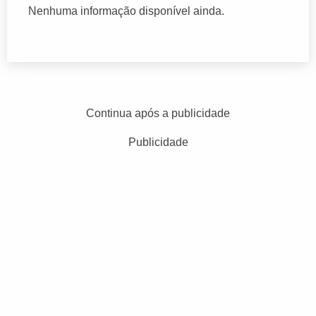
Nenhuma informação disponível ainda.
Continua após a publicidade
Publicidade