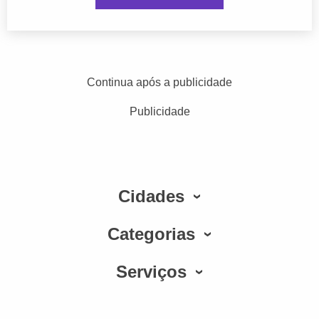
Continua após a publicidade
Publicidade
Cidades
Categorias
Serviços