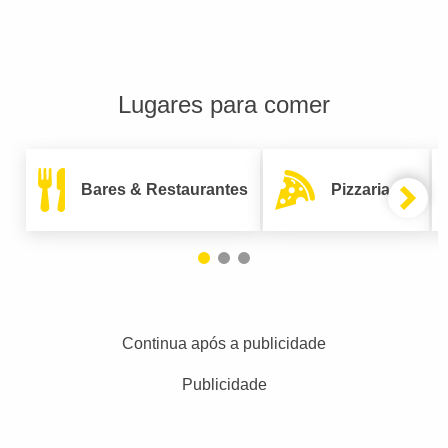
Lugares para comer
Bares & Restaurantes
Pizzarias
Continua após a publicidade
Publicidade