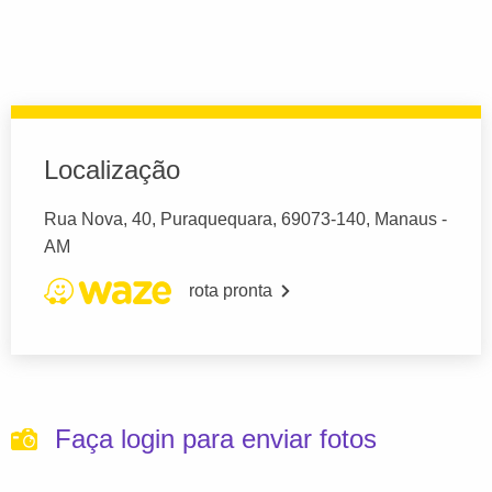
Localização
Rua Nova, 40, Puraquequara, 69073-140, Manaus -
AM
rota pronta
Faça login para enviar fotos