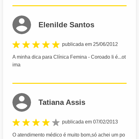
Elenilde Santos
publicada em 25/06/2012
A minha dica para Clínica Femina - Coroado Ii é...ot
ima
Tatiana Assis
publicada em 07/02/2013
O atendimento médico é muito bom,só achei um po