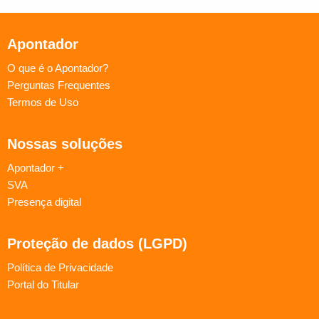
Apontador
O que é o Apontador?
Perguntas Frequentes
Termos de Uso
Nossas soluções
Apontador +
SVA
Presença digital
Proteção de dados (LGPD)
Política de Privacidade
Portal do Titular