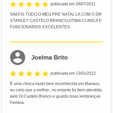
publicada em 26/07/2011
SIM,FIS TODO O MEU PRE NATAL LA COM O DR
STANLEY CASTELO BRANCO,OTIMA CLINICA E
FUNCIONARIOS EXCELENTES
Joelma Brito
publicada em 13/01/2012
É uma clínica muito bem reconhecida em Manaus,
eu creio que a melhor , no entanto foi bem atendida
pelo Dr.Castelo Branco e guardo boas lembranças
Femina.