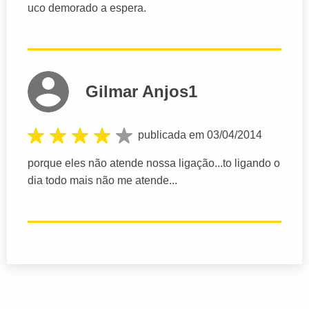
uco demorado a espera.
Gilmar Anjos1
publicada em 03/04/2014
porque eles não atende nossa ligação...to ligando o
dia todo mais não me atende...