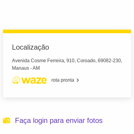
Localização
Avenida Cosme Ferreira, 910, Coroado, 69082-230,
Manaus - AM
rota pronta
Faça login para enviar fotos