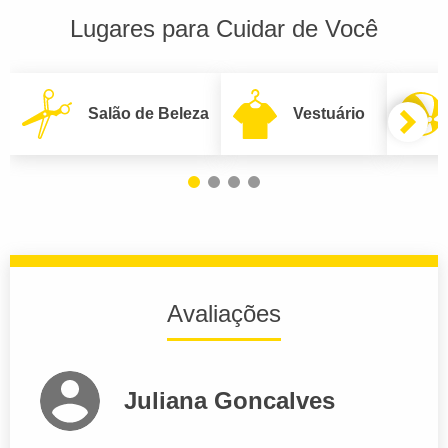
Lugares para Cuidar de Você
Salão de Beleza
Vestuário
Avaliações
Juliana Goncalves