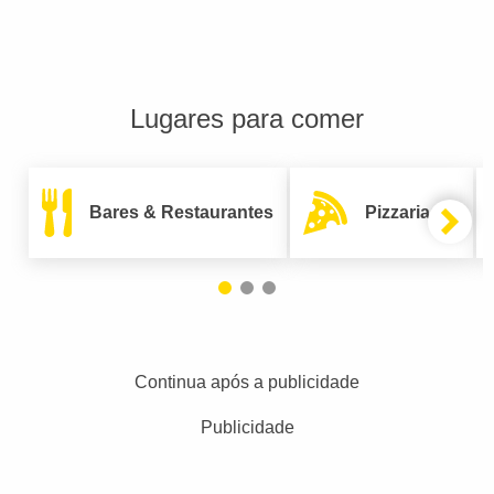
Lugares para comer
Bares & Restaurantes
Pizzarias
Continua após a publicidade
Publicidade