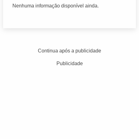
Nenhuma informação disponível ainda.
Continua após a publicidade
Publicidade