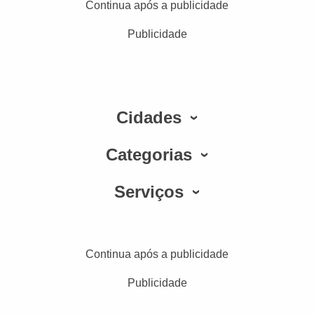
Continua após a publicidade
Publicidade
Cidades
Categorias
Serviços
Continua após a publicidade
Publicidade