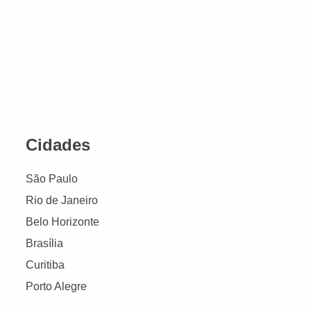
Cidades
São Paulo
Rio de Janeiro
Belo Horizonte
Brasília
Curitiba
Porto Alegre