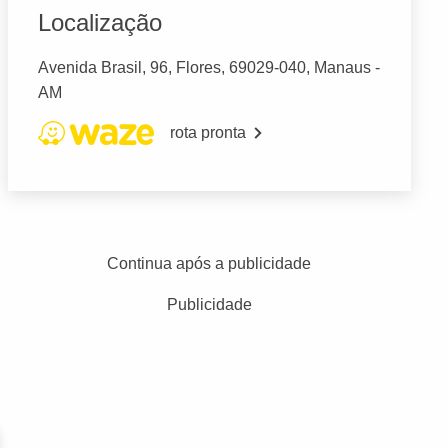
Localização
Avenida Brasil, 96, Flores, 69029-040, Manaus -
AM
rota pronta
Continua após a publicidade
Publicidade