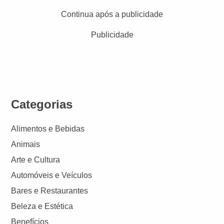
Continua após a publicidade
Publicidade
Categorias
Alimentos e Bebidas
Animais
Arte e Cultura
Automóveis e Veículos
Bares e Restaurantes
Beleza e Estética
Benefícios