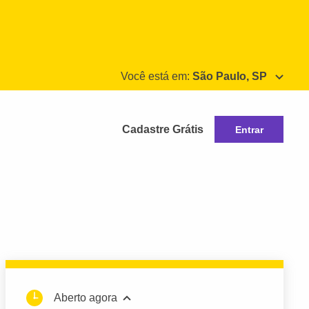
Você está em:
São Paulo, SP
Cadastre Grátis
Entrar
Aberto agora