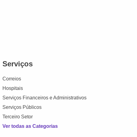
Serviços
Correios
Hospitais
Serviços Financeiros e Administrativos
Serviços Públicos
Terceiro Setor
Ver todas as Categorias