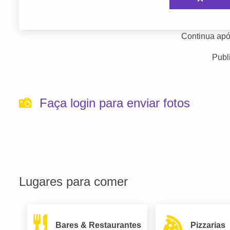
Continua apó
Publ
Faça login para enviar fotos
Lugares para comer
Bares & Restaurantes
Pizzarias