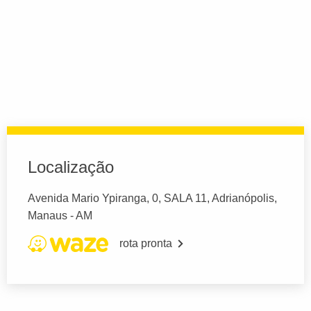
Localização
Avenida Mario Ypiranga, 0, SALA 11, Adrianópolis,
Manaus - AM
rota pronta