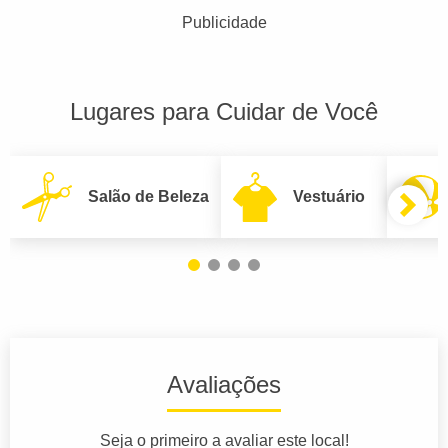
Publicidade
Lugares para Cuidar de Você
Salão de Beleza
Vestuário
Avaliações
Seja o primeiro a avaliar este local!