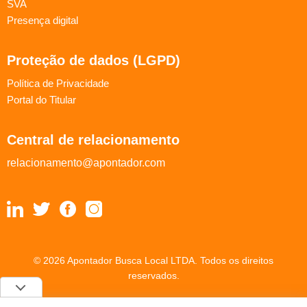
SVA
Presença digital
Proteção de dados (LGPD)
Política de Privacidade
Portal do Titular
Central de relacionamento
relacionamento@apontador.com
© 2026 Apontador Busca Local LTDA. Todos os direitos
reservados.