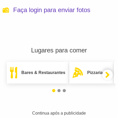
Faça login para enviar fotos
Lugares para comer
Bares & Restaurantes
Pizzarias
Continua após a publicidade