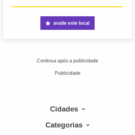
avalie este local
Continua após a publicidade
Publicidade
Cidades
Categorias