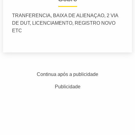
TRANFERENCIA, BAIXA DE ALIENAÇAO, 2 VIA
DE DUT, LICENCIAMENTO, REGISTRO NOVO
ETC
Continua após a publicidade
Publicidade