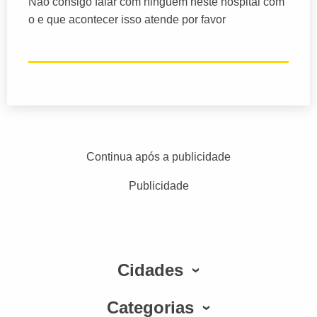
Não consigo falar com ninguem neste hospital com
o e que acontecer isso atende por favor
Continua após a publicidade
Publicidade
Cidades
Categorias