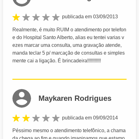
publicada em 03/09/2013
Realmente, é muito RUIM o atendimento por telefon
e do Hospital Santo Alberto, alias eu tentei varias v
ezes marcar uma consulta, uma gravação atende,
manda teclar 5 p/ marcação de consultas e simples
mente cai a ligação. É brincadeira!!!!!!!!!!!
Maykaren Rodrigues
publicada em 09/09/2014
Péssimo mesmo o atendimento telefônico, a chama
da chega ao fim e quando imaginamos que estamo