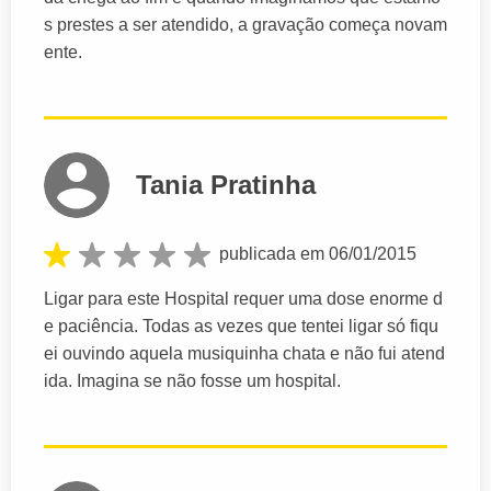
s prestes a ser atendido, a gravação começa novam
ente.
Tania Pratinha
publicada em 06/01/2015
Ligar para este Hospital requer uma dose enorme d
e paciência. Todas as vezes que tentei ligar só fiqu
ei ouvindo aquela musiquinha chata e não fui atend
ida. Imagina se não fosse um hospital.