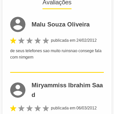
Avaliações
Malu Souza Oliveira
publicada em 24/02/2012
de seus telefones sao muito ruinsnao consege fala
com nimgem
Miryammiss Ibrahim Saa
d
publicada em 06/03/2012