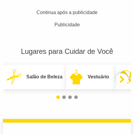
Continua após a publicidade
Publicidade
Lugares para Cuidar de Você
Salão de Beleza
Vestuário