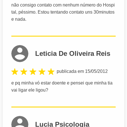
não consigo contato com nenhum número do Hospi
tal, péssimo. Estou tentando contato uns 30minutos
e nada.
Leticia De Oliveira Reis
publicada em 15/05/2012
e pq minha vó estar doente e pensei que minha tia
vai ligar ele ligou?
Lucia Psicologia