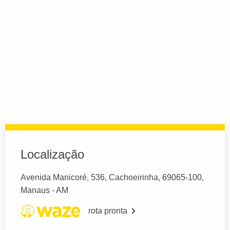
Localização
Avenida Manicoré, 536, Cachoeirinha, 69065-100,
Manaus - AM
rota pronta