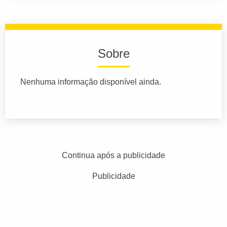
Sobre
Nenhuma informação disponível ainda.
Continua após a publicidade
Publicidade