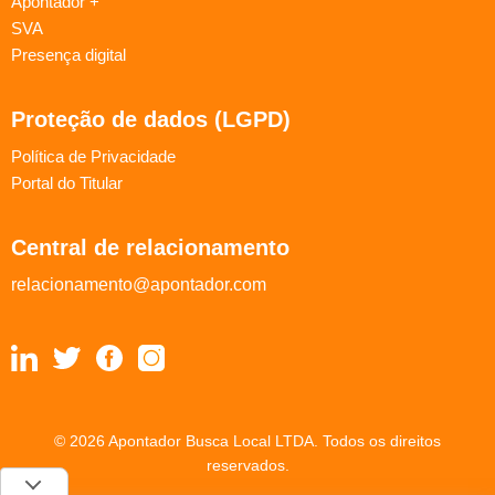
Apontador +
SVA
Presença digital
Proteção de dados (LGPD)
Política de Privacidade
Portal do Titular
Central de relacionamento
relacionamento@apontador.com
© 2026 Apontador Busca Local LTDA. Todos os direitos
reservados.