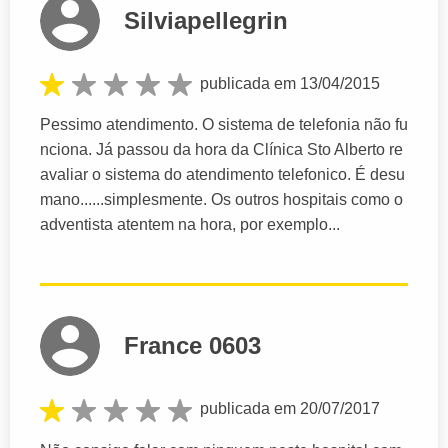
Silviapellegrin
publicada em 13/04/2015
Pessimo atendimento. O sistema de telefonia não fu
nciona. Já passou da hora da Clínica Sto Alberto re
avaliar o sistema do atendimento telefonico. É desu
mano......simplesmente. Os outros hospitais como o
adventista atentem na hora, por exemplo...
France 0603
publicada em 20/07/2017