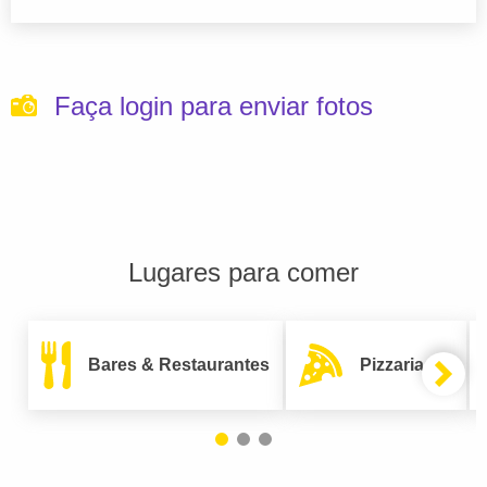
Faça login para enviar fotos
Lugares para comer
Bares & Restaurantes
Pizzarias