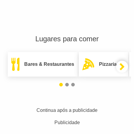
Lugares para comer
Bares & Restaurantes
Pizzarias
Continua após a publicidade
Publicidade