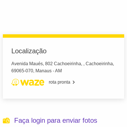
Localização
Avenida Maués, 802 Cachoeirinha, , Cachoeirinha,
69065-070, Manaus - AM
rota pronta
Faça login para enviar fotos