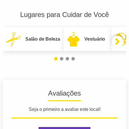
Lugares para Cuidar de Você
Salão de Beleza
Vestuário
Avaliações
Seja o primeiro a avaliar este local!