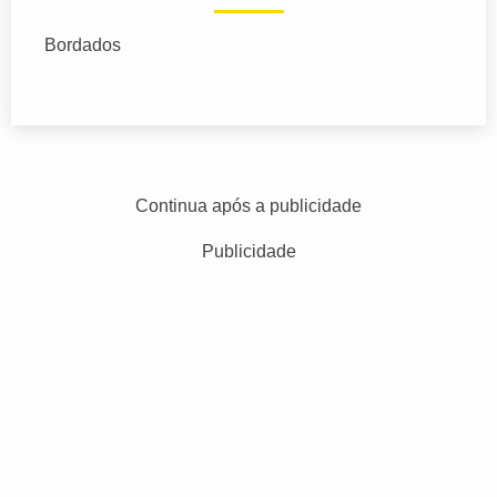
Bordados
Continua após a publicidade
Publicidade