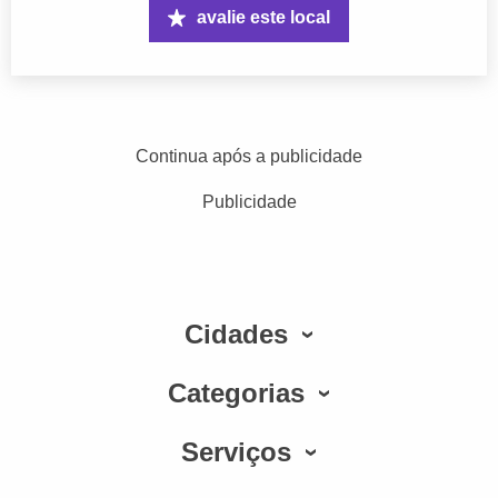
avalie este local
Continua após a publicidade
Publicidade
Cidades
Categorias
Serviços