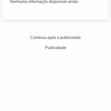
Nenhuma informação disponível ainda.
Continua após a publicidade
Publicidade