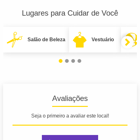
Lugares para Cuidar de Você
Salão de Beleza
Vestuário
Avaliações
Seja o primeiro a avaliar este local!