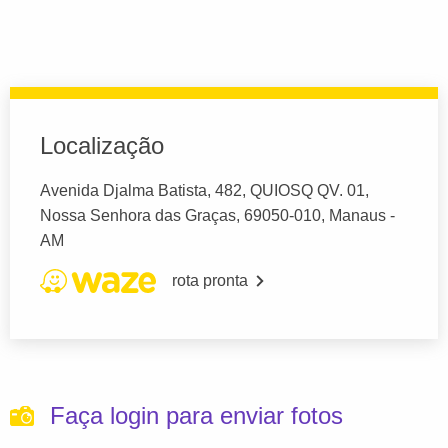
Localização
Avenida Djalma Batista, 482, QUIOSQ QV. 01,
Nossa Senhora das Graças, 69050-010, Manaus -
AM
rota pronta
Faça login para enviar fotos