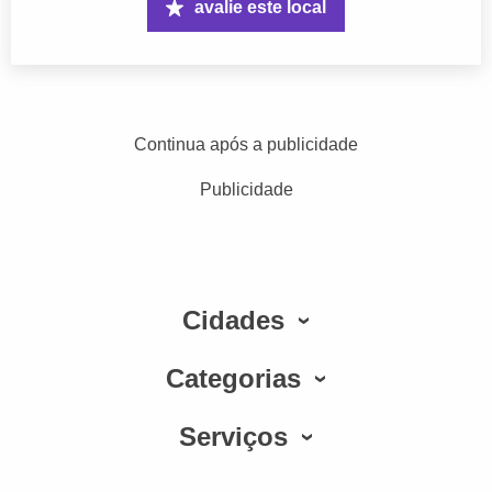
avalie este local
Continua após a publicidade
Publicidade
Cidades
Categorias
Serviços