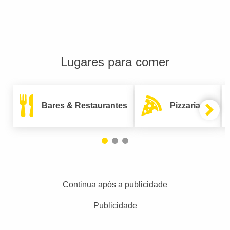
Lugares para comer
Bares & Restaurantes
Pizzarias
Continua após a publicidade
Publicidade