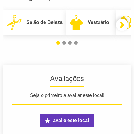
Salão de Beleza
Vestuário
Avaliações
Seja o primeiro a avaliar este local!
avalie este local