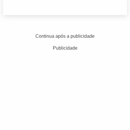
Continua após a publicidade
Publicidade