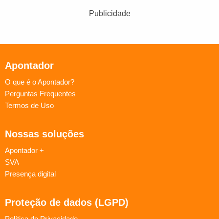
Publicidade
Apontador
O que é o Apontador?
Perguntas Frequentes
Termos de Uso
Nossas soluções
Apontador +
SVA
Presença digital
Proteção de dados (LGPD)
Política de Privacidade