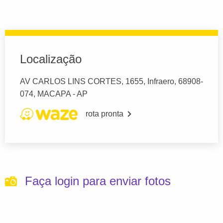
Localização
AV CARLOS LINS CORTES, 1655, Infraero, 68908-
074, MACAPA - AP
rota pronta
Faça login para enviar fotos