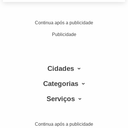
Continua após a publicidade
Publicidade
Cidades
Categorias
Serviços
Continua após a publicidade