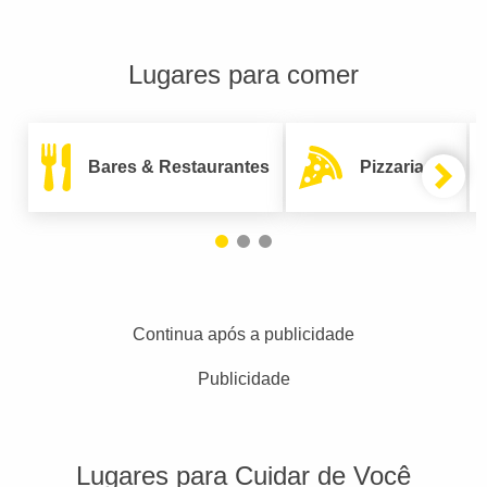
Lugares para comer
Bares & Restaurantes
Pizzarias
Continua após a publicidade
Publicidade
Lugares para Cuidar de Você