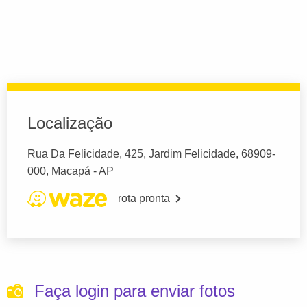
Localização
Rua Da Felicidade, 425, Jardim Felicidade, 68909-
000, Macapá - AP
rota pronta
Faça login para enviar fotos