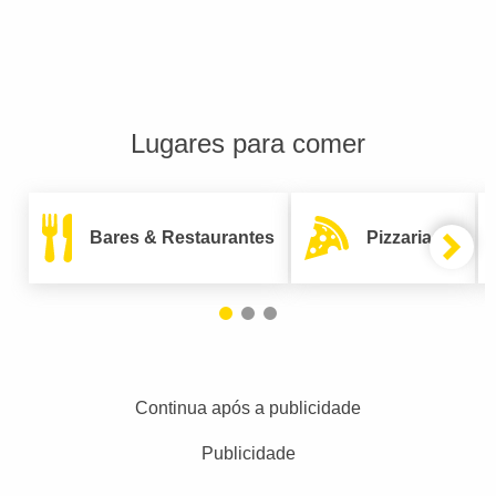
Lugares para comer
Bares & Restaurantes
Pizzarias
Continua após a publicidade
Publicidade