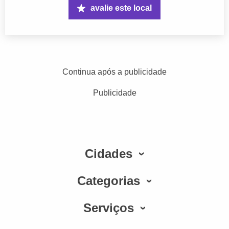
avalie este local
Continua após a publicidade
Publicidade
Cidades
Categorias
Serviços