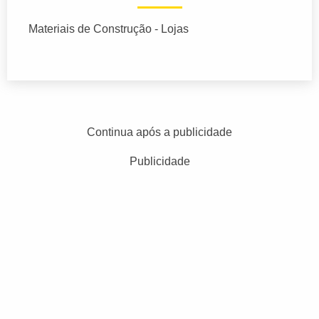
Materiais de Construção - Lojas
Continua após a publicidade
Publicidade