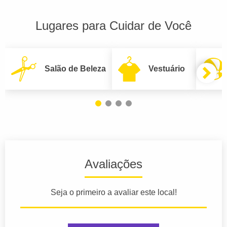
Lugares para Cuidar de Você
Salão de Beleza
Vestuário
Avaliações
Seja o primeiro a avaliar este local!