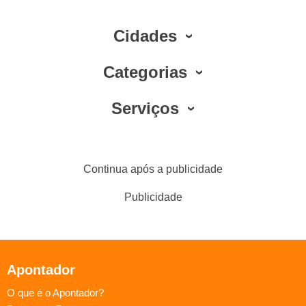
Cidades
Categorias
Serviços
Continua após a publicidade
Publicidade
Apontador
O que é o Apontador?