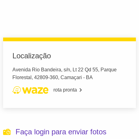
Localização
Avenida Rio Bandeira, s/n, Lt 22 Qd 55, Parque
Florestal, 42809-360, Camaçari - BA
rota pronta
Faça login para enviar fotos