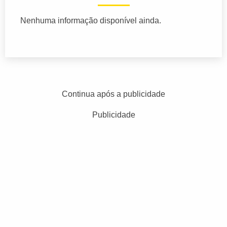
Nenhuma informação disponível ainda.
Continua após a publicidade
Publicidade