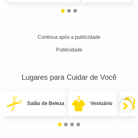
Continua após a publicidade
Publicidade
Lugares para Cuidar de Você
Salão de Beleza
Vestuário