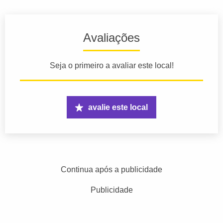
Avaliações
Seja o primeiro a avaliar este local!
avalie este local
Continua após a publicidade
Publicidade