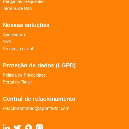
Perguntas Frequentes
Termos de Uso
Nossas soluções
Apontador +
SVA
Presença digital
Proteção de dados (LGPD)
Política de Privacidade
Portal do Titular
Central de relacionamento
relacionamento@apontador.com