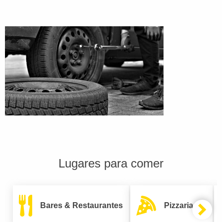
Lugares para comer
Bares & Restaurantes
Pizzarias