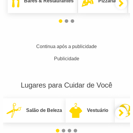
Bares & Restaurantes
Pizzarias
Continua após a publicidade
Publicidade
Lugares para Cuidar de Você
Salão de Beleza
Vestuário