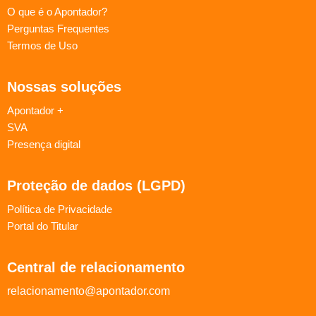
O que é o Apontador?
Perguntas Frequentes
Termos de Uso
Nossas soluções
Apontador +
SVA
Presença digital
Proteção de dados (LGPD)
Política de Privacidade
Portal do Titular
Central de relacionamento
relacionamento@apontador.com