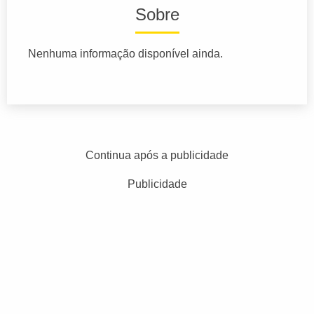
Sobre
Nenhuma informação disponível ainda.
Continua após a publicidade
Publicidade