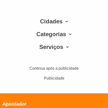
Cidades
Categorias
Serviços
Continua após a publicidade
Publicidade
Apontador