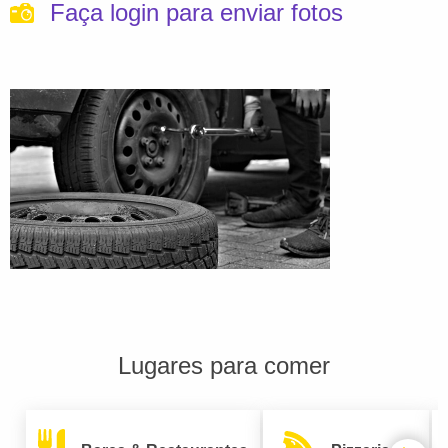
Faça login para enviar fotos
Lugares para comer