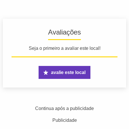
Avaliações
Seja o primeiro a avaliar este local!
avalie este local
Continua após a publicidade
Publicidade