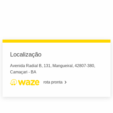
Localização
Avenida Radial B, 131, Mangueiral, 42807-380,
Camaçari - BA
rota pronta