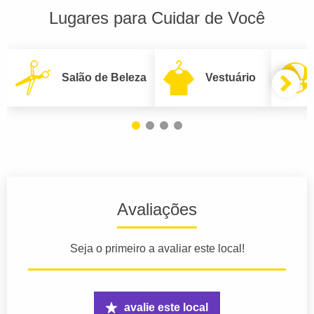
Lugares para Cuidar de Você
Salão de Beleza
Vestuário
Avaliações
Seja o primeiro a avaliar este local!
avalie este local