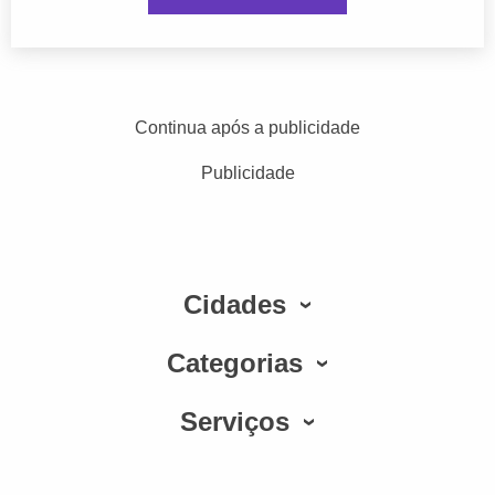
Continua após a publicidade
Publicidade
Cidades
Categorias
Serviços