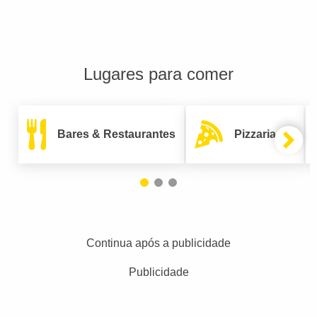
Lugares para comer
Bares & Restaurantes
Pizzarias
Continua após a publicidade
Publicidade