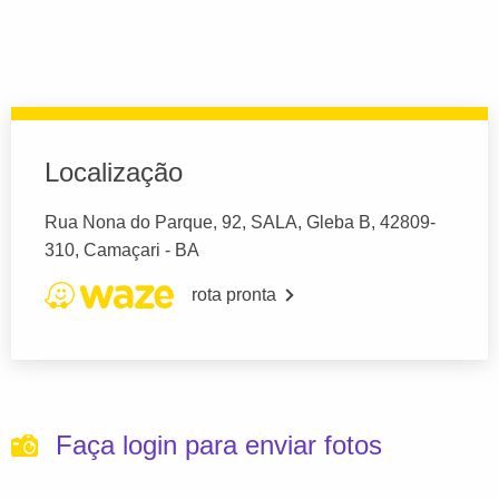
Localização
Rua Nona do Parque, 92, SALA, Gleba B, 42809-
310, Camaçari - BA
rota pronta
Faça login para enviar fotos