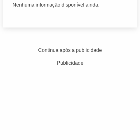
Nenhuma informação disponível ainda.
Continua após a publicidade
Publicidade