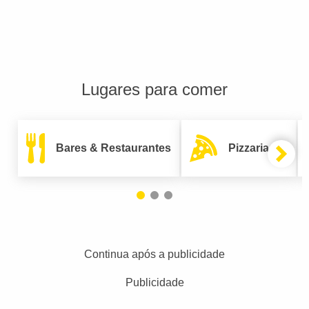
Lugares para comer
Bares & Restaurantes
Pizzarias
Continua após a publicidade
Publicidade