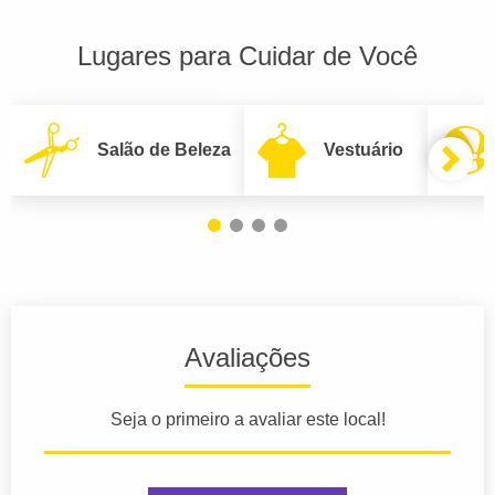
Lugares para Cuidar de Você
Salão de Beleza
Vestuário
Avaliações
Seja o primeiro a avaliar este local!