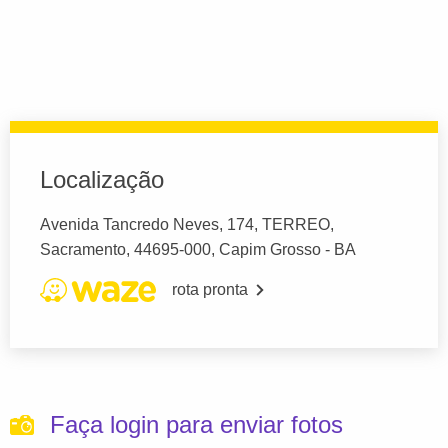
Localização
Avenida Tancredo Neves, 174, TERREO,
Sacramento, 44695-000, Capim Grosso - BA
rota pronta
Faça login para enviar fotos