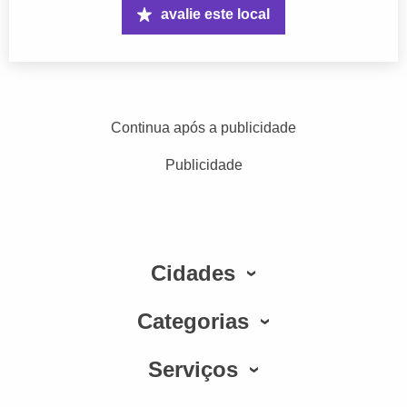
avalie este local
Continua após a publicidade
Publicidade
Cidades
Categorias
Serviços