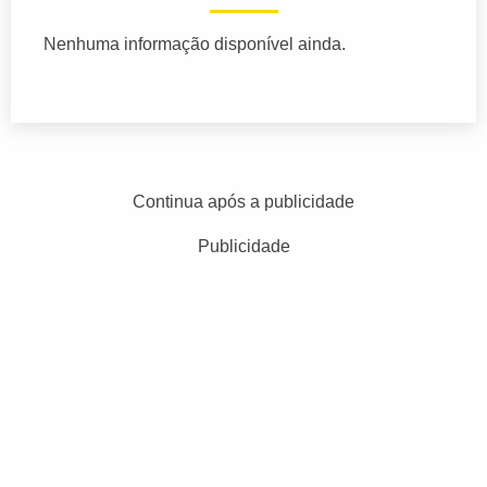
Nenhuma informação disponível ainda.
Continua após a publicidade
Publicidade