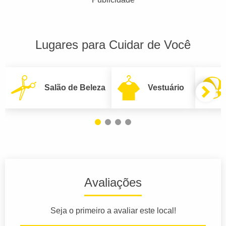
Lugares para Cuidar de Você
Salão de Beleza
Vestuário
Avaliações
Seja o primeiro a avaliar este local!