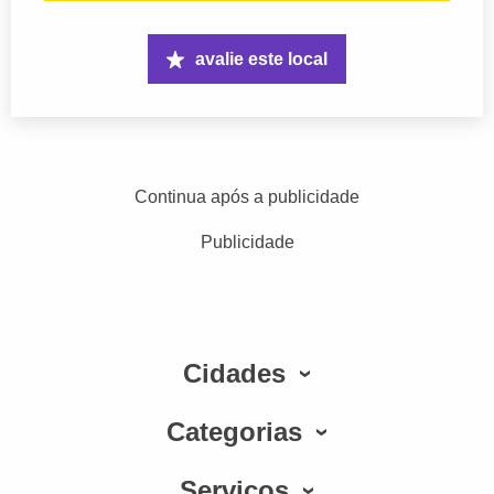
avalie este local
Continua após a publicidade
Publicidade
Cidades
Categorias
Serviços