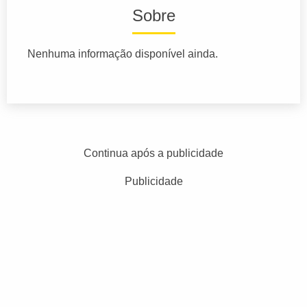
Sobre
Nenhuma informação disponível ainda.
Continua após a publicidade
Publicidade