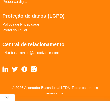
Presença digital
Proteção de dados (LGPD)
Política de Privacidade
Portal do Titular
Central de relacionamento
relacionamento@apontador.com
© 2026 Apontador Busca Local LTDA. Todos os direitos
reservados.