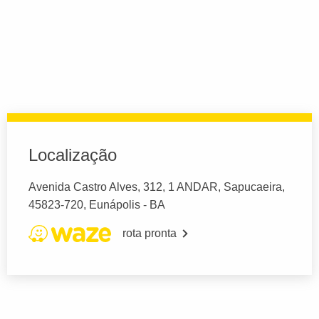
Localização
Avenida Castro Alves, 312, 1 ANDAR, Sapucaeira,
45823-720, Eunápolis - BA
rota pronta