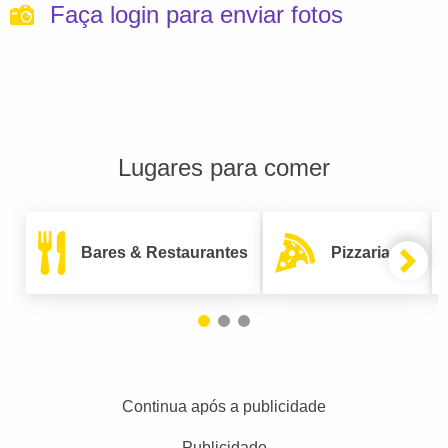
Faça login para enviar fotos
Lugares para comer
Bares & Restaurantes
Pizzarias
Continua após a publicidade
Publicidade