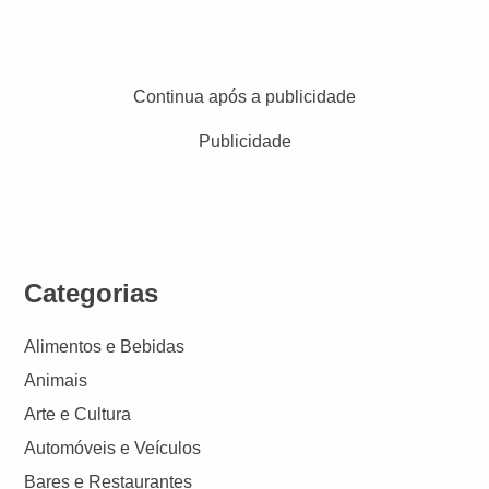
Continua após a publicidade
Publicidade
Categorias
Alimentos e Bebidas
Animais
Arte e Cultura
Automóveis e Veículos
Bares e Restaurantes