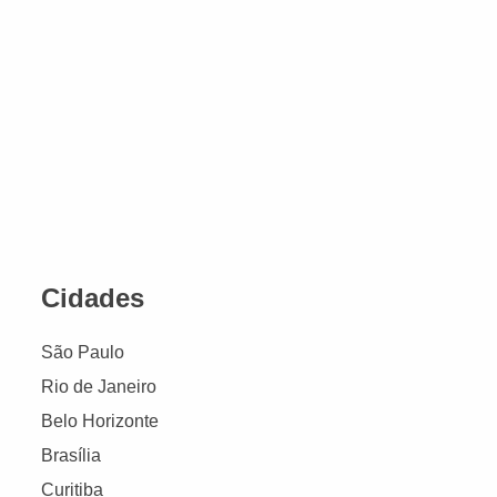
Cidades
São Paulo
Rio de Janeiro
Belo Horizonte
Brasília
Curitiba