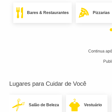
Bares & Restaurantes
Pizzarias
Continua apó
Publ
Lugares para Cuidar de Você
Salão de Beleza
Vestuário