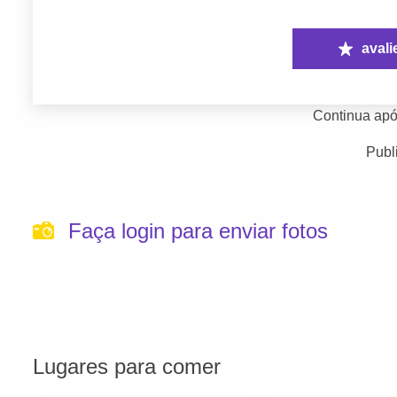
avali
Continua apó
Publ
Faça login para enviar fotos
Lugares para comer