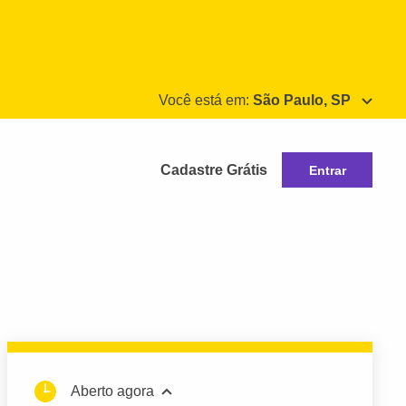
Você está em:
São Paulo, SP
Cadastre Grátis
Entrar
Aberto agora