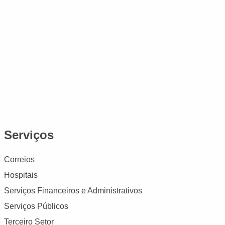
Serviços
Correios
Hospitais
Serviços Financeiros e Administrativos
Serviços Públicos
Terceiro Setor