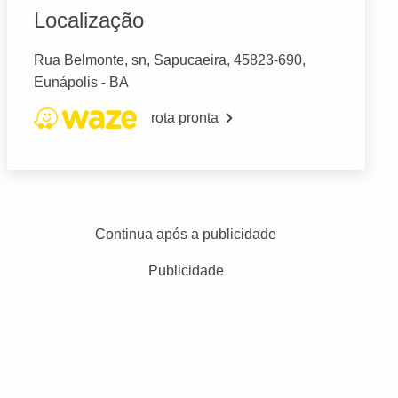
Localização
Rua Belmonte, sn, Sapucaeira, 45823-690,
Eunápolis - BA
rota pronta
Continua após a publicidade
Publicidade