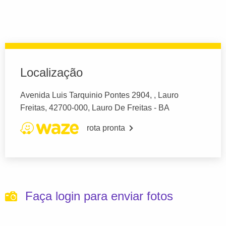
Localização
Avenida Luis Tarquinio Pontes 2904, , Lauro
Freitas, 42700-000, Lauro De Freitas - BA
rota pronta
Faça login para enviar fotos