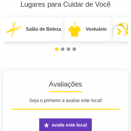
Lugares para Cuidar de Você
Salão de Beleza
Vestuário
Avaliações
Seja o primeiro a avaliar este local!
avalie este local