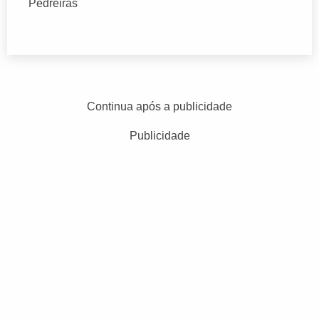
Pedreiras
Continua após a publicidade
Publicidade