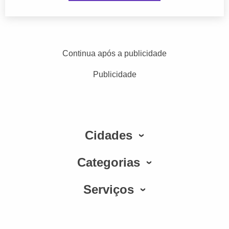
Continua após a publicidade
Publicidade
Cidades
Categorias
Serviços