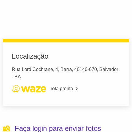
Localização
Rua Lord Cochrane, 4, Barra, 40140-070, Salvador
- BA
rota pronta
Faça login para enviar fotos