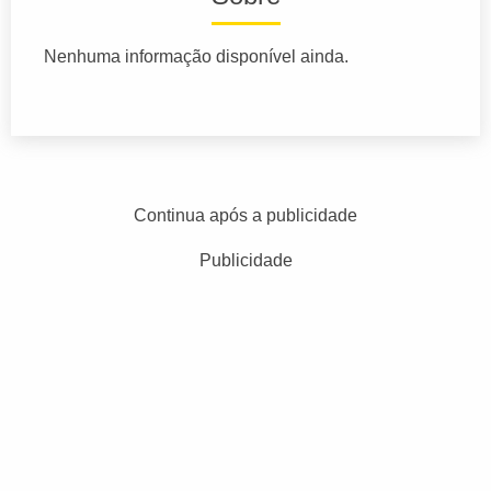
Nenhuma informação disponível ainda.
Continua após a publicidade
Publicidade