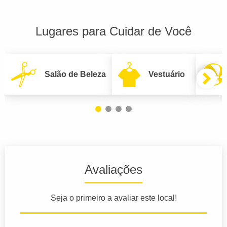
Lugares para Cuidar de Você
Salão de Beleza
Vestuário
Avaliações
Seja o primeiro a avaliar este local!