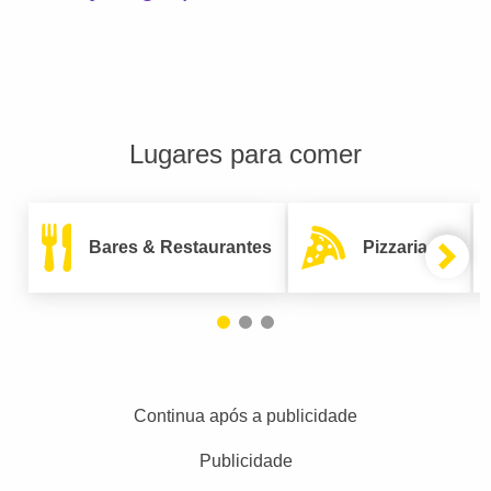
Lugares para comer
Bares & Restaurantes
Pizzarias
Continua após a publicidade
Publicidade