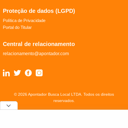
Proteção de dados (LGPD)
Política de Privacidade
Portal do Titular
Central de relacionamento
relacionamento@apontador.com
© 2026 Apontador Busca Local LTDA. Todos os direitos
reservados.