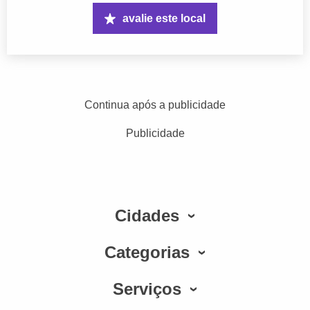
avalie este local
Continua após a publicidade
Publicidade
Cidades
Categorias
Serviços