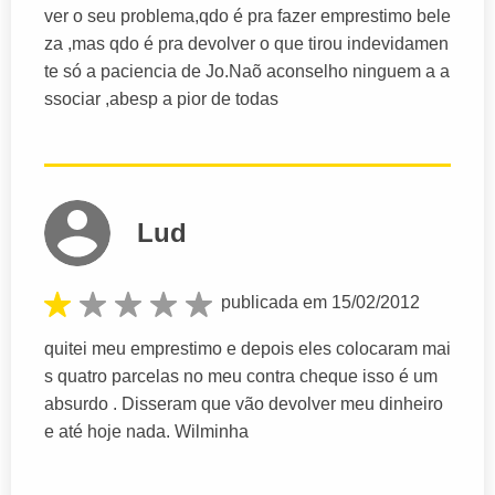
ver o seu problema,qdo é pra fazer emprestimo bele
za ,mas qdo é pra devolver o que tirou indevidamen
te só a paciencia de Jo.Naõ aconselho ninguem a a
ssociar ,abesp a pior de todas
Lud
publicada em 15/02/2012
quitei meu emprestimo e depois eles colocaram mai
s quatro parcelas no meu contra cheque isso é um
absurdo . Disseram que vão devolver meu dinheiro
e até hoje nada. Wilminha