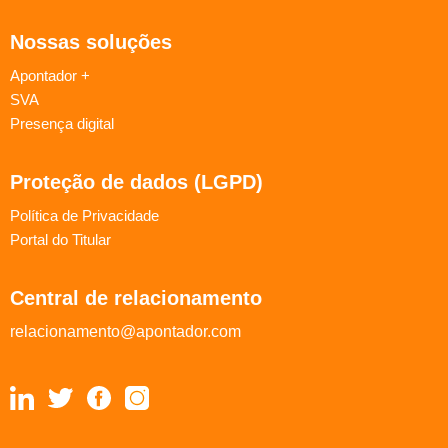
Nossas soluções
Apontador +
SVA
Presença digital
Proteção de dados (LGPD)
Política de Privacidade
Portal do Titular
Central de relacionamento
relacionamento@apontador.com