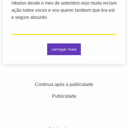
mbolso desde o mes de setembro.vejo muita reclam
ação sobre voces e vou querer tambem que tira est
e seguro absurdo
carregar mais
Continua após a publicidade
Publicidade