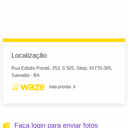
Localização
Rua Edístio Pondé, 353, S 505, Stiep, 41770-395,
Salvador - BA
rota pronta
Faça login para enviar fotos