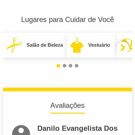
Lugares para Cuidar de Você
Salão de Beleza
Vestuário
Avaliações
Danilo Evangelista Dos