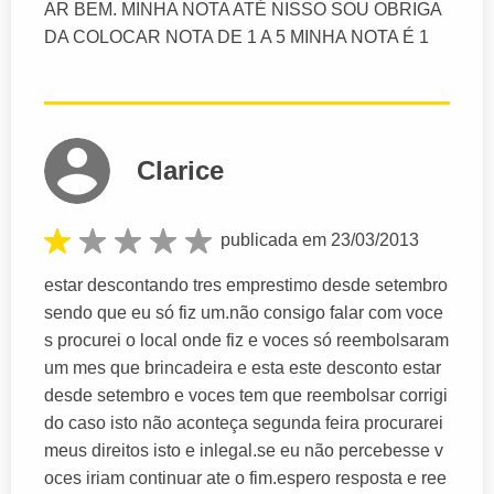
AR BEM. MINHA NOTA ATÉ NISSO SOU OBRIGA
DA COLOCAR NOTA DE 1 A 5 MINHA NOTA É 1
Clarice
publicada em 23/03/2013
estar descontando tres emprestimo desde setembro
sendo que eu só fiz um.não consigo falar com voce
s procurei o local onde fiz e voces só reembolsaram
um mes que brincadeira e esta este desconto estar
desde setembro e voces tem que reembolsar corrigi
do caso isto não aconteça segunda feira procurarei
meus direitos isto e inlegal.se eu não percebesse v
oces iriam continuar ate o fim.espero resposta e ree