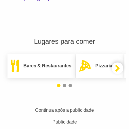
Lugares para comer
Bares & Restaurantes
Pizzarias
Continua após a publicidade
Publicidade