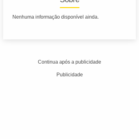
Nenhuma informação disponível ainda.
Continua após a publicidade
Publicidade