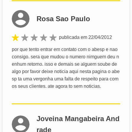
Rosa Sao Paulo
publicada em 22/04/2012
por que tento entrar em contato com o abesp e nao
consigo. sera que mudou o numero nimguem deu n
enhum retorno. isso e demais se alguem soube de
algo por favor deixe noticia aqui nesta pagina o abe
sp ta uma vergonha uma falta de respeito para com
os seus clientes. ate agora to sem noticias.
Joveina Mangabeira And
rade