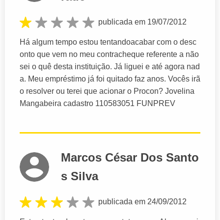
publicada em 19/07/2012
Há algum tempo estou tentandoacabar com o desc
onto que vem no meu contracheque referente a não
sei o quê desta instituição. Já liguei e até agora nad
a. Meu empréstimo já foi quitado faz anos. Vocês irã
o resolver ou terei que acionar o Procon? Jovelina
Mangabeira cadastro 110583051 FUNPREV
Marcos César Dos Santo
s Silva
publicada em 24/09/2012