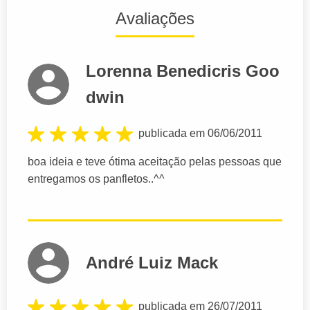
Avaliações
Lorenna Benedicris Goo
dwin
publicada em 06/06/2011
boa ideia e teve ótima aceitação pelas pessoas que
entregamos os panfletos..^^
André Luiz Mack
publicada em 26/07/2011