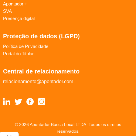
Apontador +
SVA
Presença digital
Proteção de dados (LGPD)
Política de Privacidade
Portal do Titular
Central de relacionamento
relacionamento@apontador.com
© 2026 Apontador Busca Local LTDA. Todos os direitos
reservados.