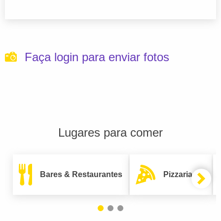
Faça login para enviar fotos
Lugares para comer
Bares & Restaurantes
Pizzarias