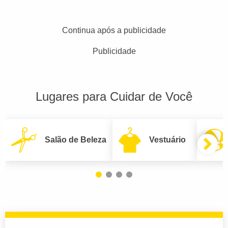
Continua após a publicidade
Publicidade
Lugares para Cuidar de Você
Salão de Beleza
Vestuário