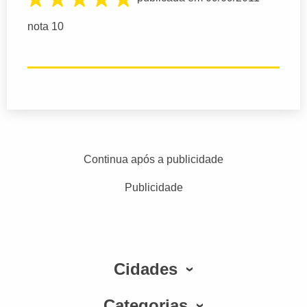
nota 10
Continua após a publicidade
Publicidade
Cidades
Categorias