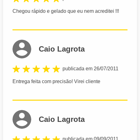
Chegou rápido e gelado que eu nem acreditei !!!
Caio Lagrota
publicada em 26/07/2011
Entrega feita com precisão! Virei cliente
Caio Lagrota
publicada em 09/09/2011