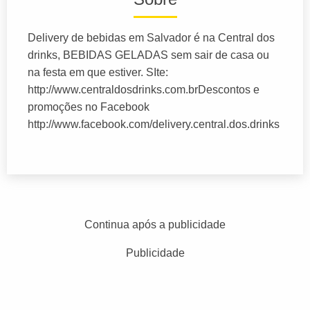
Delivery de bebidas em Salvador é na Central dos
drinks, BEBIDAS GELADAS sem sair de casa ou
na festa em que estiver. SIte:
http://www.centraldosdrinks.com.brDescontos e
promoções no Facebook
http://www.facebook.com/delivery.central.dos.drinks
Continua após a publicidade
Publicidade