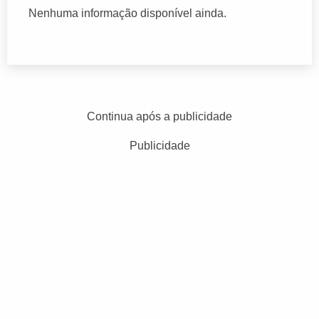
Nenhuma informação disponível ainda.
Continua após a publicidade
Publicidade