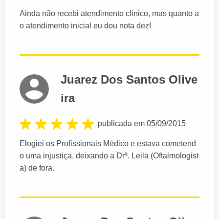
Ainda não recebi atendimento clinico, mas quanto a
o atendimento inicial eu dou nota dez!
Juarez Dos Santos Olive
ira
publicada em 05/09/2015
Elogiei os Profissionais Médico e estava cometend
o uma injustiça, deixando a Drª. Leila (Oftalmologist
a) de fora.