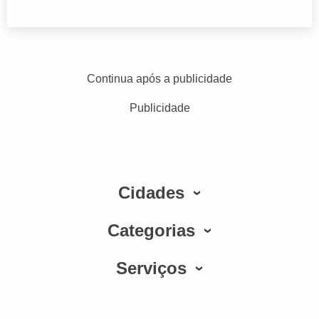
Continua após a publicidade
Publicidade
Cidades
Categorias
Serviços