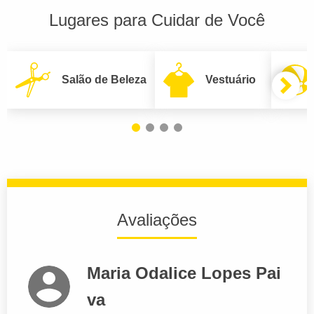
Lugares para Cuidar de Você
Salão de Beleza
Vestuário
Avaliações
Maria Odalice Lopes Pai
va