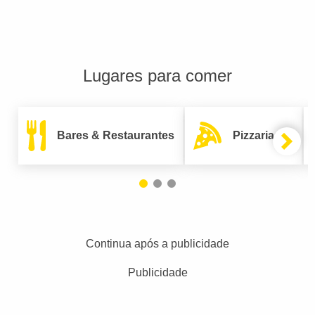
Lugares para comer
Bares & Restaurantes
Pizzarias
Continua após a publicidade
Publicidade