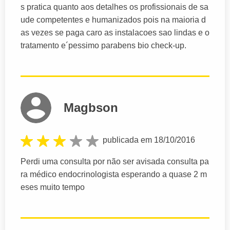
s pratica quanto aos detalhes os profissionais de sa
ude competentes e humanizados pois na maioria d
as vezes se paga caro as instalacoes sao lindas e o
tratamento e´pessimo parabens bio check-up.
Magbson
publicada em 18/10/2016
Perdi uma consulta por não ser avisada consulta pa
ra médico endocrinologista esperando a quase 2 m
eses muito tempo