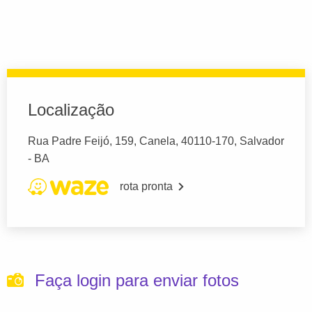
Localização
Rua Padre Feijó, 159, Canela, 40110-170, Salvador
- BA
rota pronta
Faça login para enviar fotos