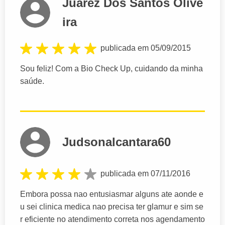
Juarez Dos Santos Olive
ira
publicada em 05/09/2015
Sou feliz! Com a Bio Check Up, cuidando da minha
saúde.
Judsonalcantara60
publicada em 07/11/2016
Embora possa nao entusiasmar alguns ate aonde e
u sei clinica medica nao precisa ter glamur e sim se
r eficiente no atendimento correta nos agendamento