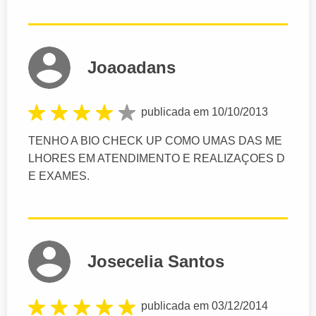
Joaoadans
publicada em 10/10/2013
TENHO A BIO CHECK UP COMO UMAS DAS ME
LHORES EM ATENDIMENTO E REALIZAÇOES D
E EXAMES.
Josecelia Santos
publicada em 03/12/2014