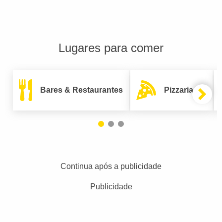
Lugares para comer
Bares & Restaurantes
Pizzarias
Continua após a publicidade
Publicidade