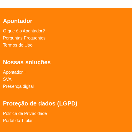
Apontador
O que é o Apontador?
Perguntas Frequentes
Termos de Uso
Nossas soluções
Apontador +
SVA
Presença digital
Proteção de dados (LGPD)
Política de Privacidade
Portal do Titular