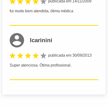
publicada em 14/11/2009
fui muito bem atendida, ótima médica
Icarinini
publicada em 30/09/2013
Super atenciosa. Ótima profissional.