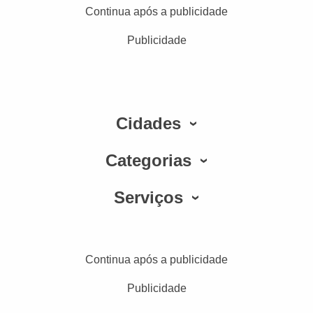
Continua após a publicidade
Publicidade
Cidades
Categorias
Serviços
Continua após a publicidade
Publicidade