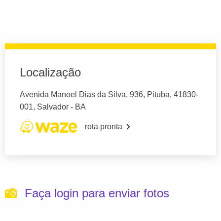
Localização
Avenida Manoel Dias da Silva, 936, Pituba, 41830-
001, Salvador - BA
rota pronta
Faça login para enviar fotos