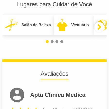
Lugares para Cuidar de Você
Salão de Beleza
Vestuário
Avaliações
Apta Clinica Medica