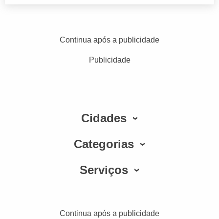
Continua após a publicidade
Publicidade
Cidades
Categorias
Serviços
Continua após a publicidade