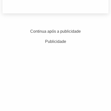
Continua após a publicidade
Publicidade