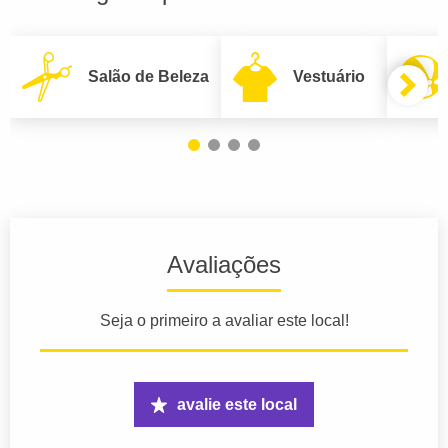
Salão de Beleza
Vestuário
Avaliações
Seja o primeiro a avaliar este local!
avalie este local