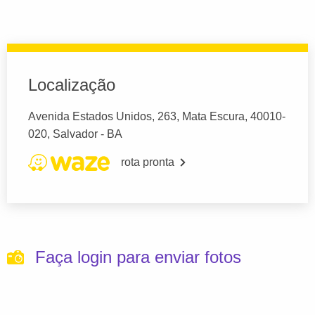
Localização
Avenida Estados Unidos, 263, Mata Escura, 40010-
020, Salvador - BA
rota pronta
Faça login para enviar fotos