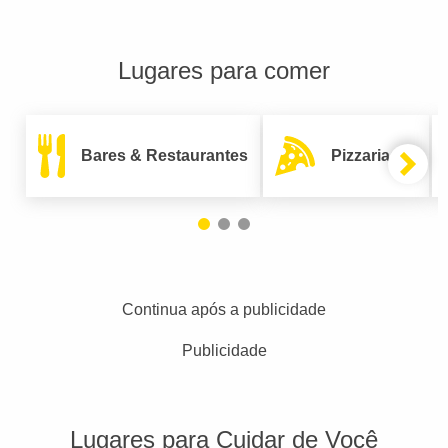
Lugares para comer
Bares & Restaurantes
Pizzarias
Continua após a publicidade
Publicidade
Lugares para Cuidar de Você