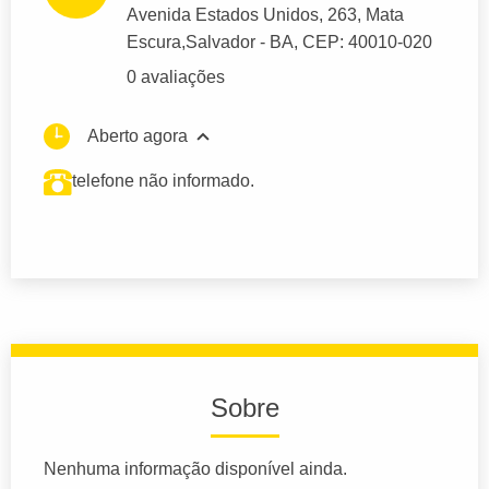
Avenida Estados Unidos
, 263, Mata
Escura,
Salvador
- BA,
CEP: 40010-020
0 avaliações
Aberto agora
telefone não informado.
Sobre
Nenhuma informação disponível ainda.