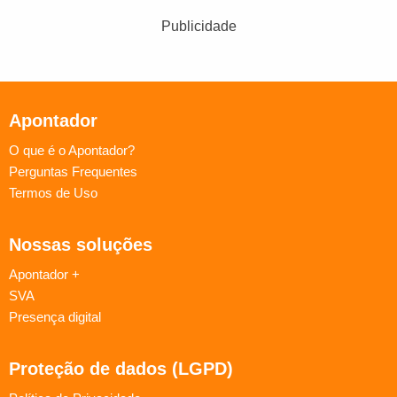
Publicidade
Apontador
O que é o Apontador?
Perguntas Frequentes
Termos de Uso
Nossas soluções
Apontador +
SVA
Presença digital
Proteção de dados (LGPD)