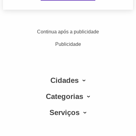
Continua após a publicidade
Publicidade
Cidades
Categorias
Serviços