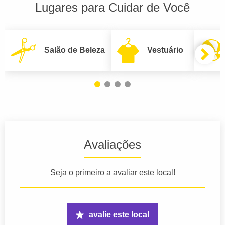
Lugares para Cuidar de Você
Salão de Beleza
Vestuário
Avaliações
Seja o primeiro a avaliar este local!
avalie este local