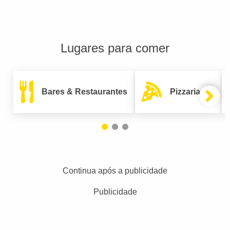
Lugares para comer
Bares & Restaurantes
Pizzarias
Continua após a publicidade
Publicidade