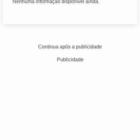
Nenhuma informação disponível ainda.
Continua após a publicidade
Publicidade