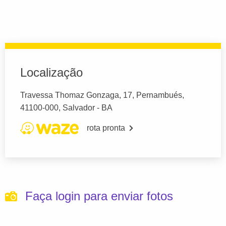
Localização
Travessa Thomaz Gonzaga, 17, Pernambués,
41100-000, Salvador - BA
rota pronta
Faça login para enviar fotos