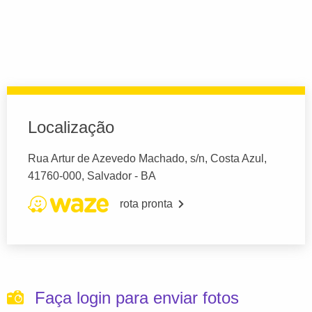
Localização
Rua Artur de Azevedo Machado, s/n, Costa Azul,
41760-000, Salvador - BA
rota pronta
Faça login para enviar fotos