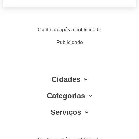
Continua após a publicidade
Publicidade
Cidades
Categorias
Serviços