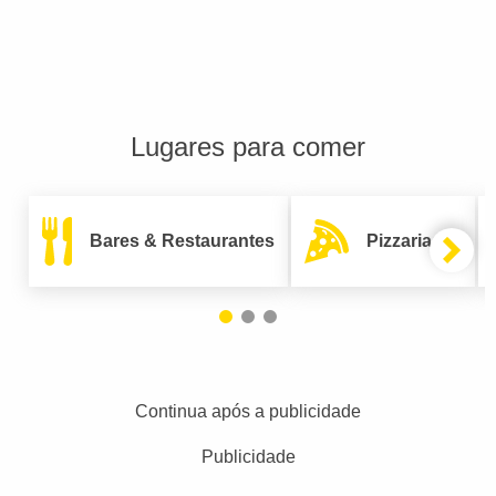
Lugares para comer
Bares & Restaurantes
Pizzarias
Continua após a publicidade
Publicidade