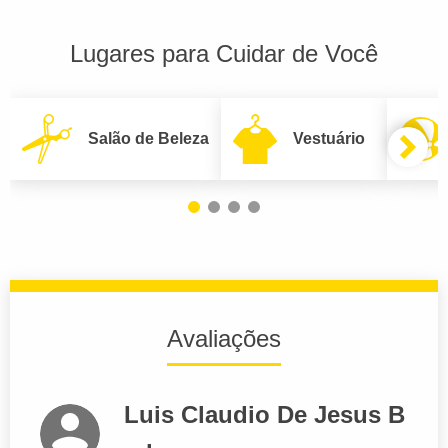
Lugares para Cuidar de Você
Salão de Beleza
Vestuário
Avaliações
Luis Claudio De Jesus B