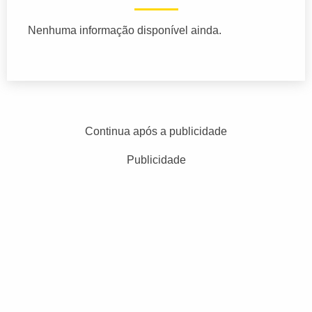
Nenhuma informação disponível ainda.
Continua após a publicidade
Publicidade