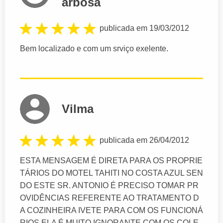
arbosa
publicada em 19/03/2012
Bem localizado e com um srviço exelente.
Vilma
publicada em 26/04/2012
ESTA MENSAGEM É DIRETA PARA OS PROPRIE
TÁRIOS DO MOTEL TAHITI NO COSTA AZUL SEN
DO ESTE SR. ANTONIO É PRECISO TOMAR PR
OVIDÊNCIAS REFERENTE AO TRATAMENTO D
A COZINHEIRA IVETE PARA COM OS FUNCIONÁ
RIOS ELA É MUITO IGNORANTE COM OS COLE