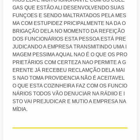
GAS QUE ESTÃO ALI DESENVOLVENDO SUAS
FUNÇOES E SENDO MALTRATADOS PELA MES
MA COM ESTUPIDEZ PRICIPALMENTE NA DA O
BRIGAÇÃO DELA NO MOMENTO DA REFEIÇÃO
DOS FUNCIONÁRIOS ESTA PESSOA ESTÁ PRE
JUDICANDO A EMPRESA TRANSMITINDO UMA I
MAGEM PESSIMA AQUAL NAO É O QUE OS PRO
PRIETÁRIOS COM CERTEZA NAO PERMITE A G
ERENTE JÁ RECEBEU RECLAMÇÃO DELA MAI
S NAO TOMA PROVIDENCIA NÃO É ACEITAVEL
O QUE ESTA COZINHEIRA FAZ COM OS FUNCIO
NÁRIOS TODOS VÃO DENUCIAR NA RÁDIIO E I
STO VAI PREJUDICAR E MUTIO A EMPRESA NA
MÍDIA.