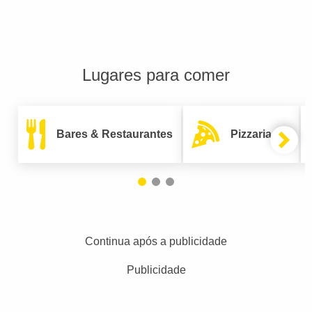
Lugares para comer
Bares & Restaurantes
Pizzarias
Continua após a publicidade
Publicidade