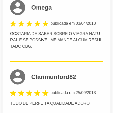
Omega
publicada em 03/04/2013
GOSTARIA DE SABER SOBRE O VIAGRA NATU
RAL,E SE POSSIVEL ME MANDE ALGUM RESUL
TADO OBG.
Clarimunford82
publicada em 25/09/2013
TUDO DE PERFEITA QUALIDADE ADORO