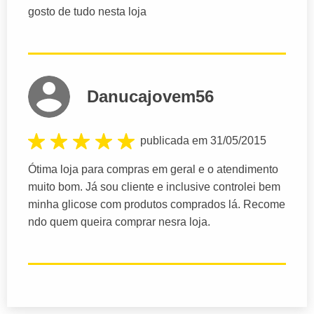
gosto de tudo nesta loja
Danucajovem56
publicada em 31/05/2015
Ótima loja para compras em geral e o atendimento
muito bom. Já sou cliente e inclusive controlei bem
minha glicose com produtos comprados lá. Recome
ndo quem queira comprar nesra loja.