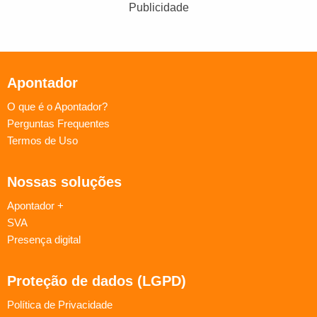
Publicidade
Apontador
O que é o Apontador?
Perguntas Frequentes
Termos de Uso
Nossas soluções
Apontador +
SVA
Presença digital
Proteção de dados (LGPD)
Política de Privacidade