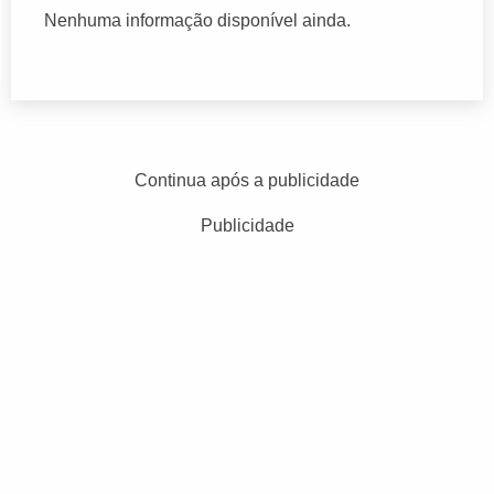
Nenhuma informação disponível ainda.
Continua após a publicidade
Publicidade