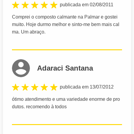
publicada em 02/08/2011
Comprei o composto calmante na Palmar e gostei
muito. Hoje durmo melhor e sinto-me bem mais cal
ma. Um abraço.
Adaraci Santana
publicada em 13/07/2012
ótimo atendimento e uma variedade enorme de pro
dutos. recomendo à todos