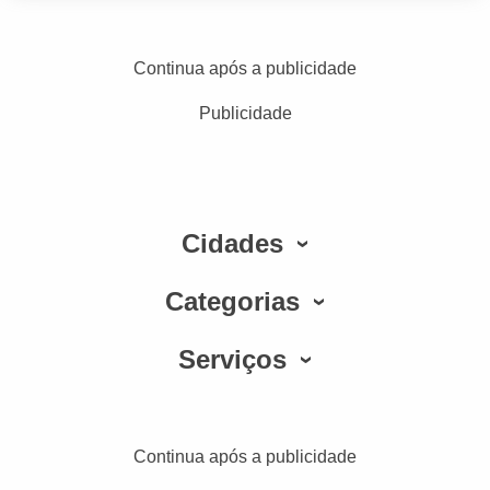
Continua após a publicidade
Publicidade
Cidades
Categorias
Serviços
Continua após a publicidade