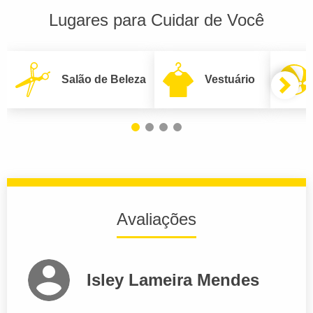
Lugares para Cuidar de Você
Salão de Beleza
Vestuário
Avaliações
Isley Lameira Mendes