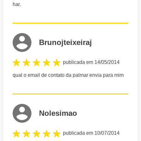
har.
Brunojteixeiraj
publicada em 14/05/2014
qual o email de contato da palmar envia para mim
Nolesimao
publicada em 10/07/2014