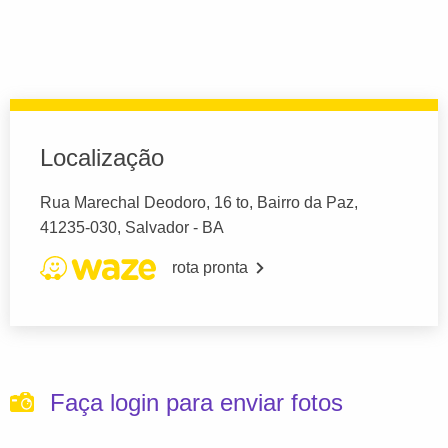
Localização
Rua Marechal Deodoro, 16 to, Bairro da Paz,
41235-030, Salvador - BA
rota pronta
Faça login para enviar fotos