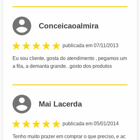
Conceicaoalmira
publicada em 07/11/2013
Eu sou cliente, gosta do atendimento , pegamos um
a fila, a demanta grande. .gosto dos produtos
Mai Lacerda
publicada em 05/01/2014
Tenho muito prazer em comprar o que preciso, e ac