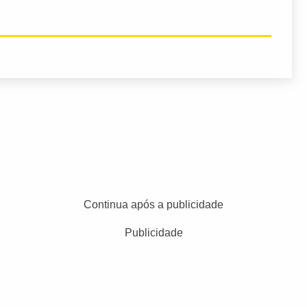
Continua após a publicidade
Publicidade