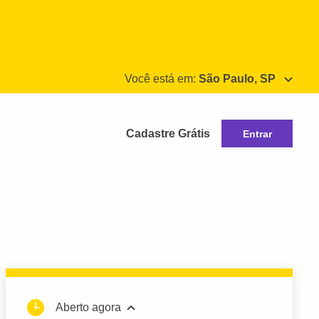
Você está em:
São Paulo, SP
Cadastre Grátis
Entrar
Aberto agora