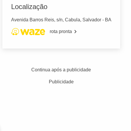
Localização
Avenida Barros Reis, s/n, Cabula, Salvador - BA
rota pronta
Continua após a publicidade
Publicidade