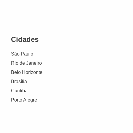
Cidades
São Paulo
Rio de Janeiro
Belo Horizonte
Brasília
Curitiba
Porto Alegre