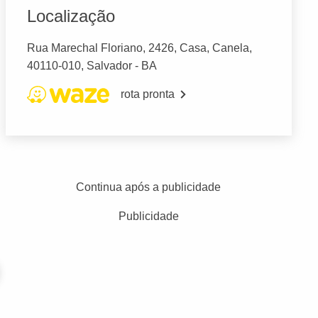
Localização
Rua Marechal Floriano, 2426, Casa, Canela,
40110-010, Salvador - BA
rota pronta
Continua após a publicidade
Publicidade