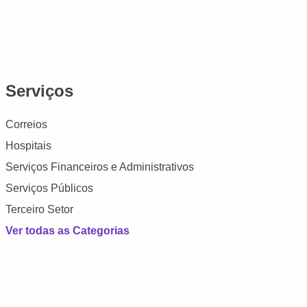
Serviços
Correios
Hospitais
Serviços Financeiros e Administrativos
Serviços Públicos
Terceiro Setor
Ver todas as Categorias