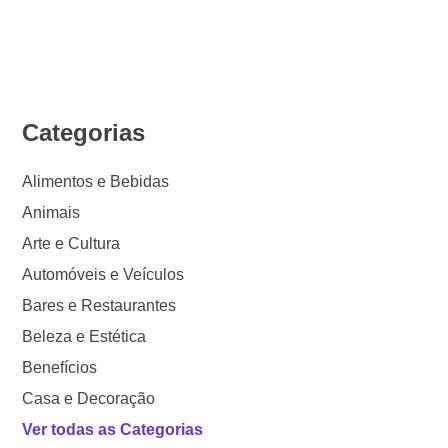
Categorias
Alimentos e Bebidas
Animais
Arte e Cultura
Automóveis e Veículos
Bares e Restaurantes
Beleza e Estética
Benefícios
Casa e Decoração
Ver todas as Categorias