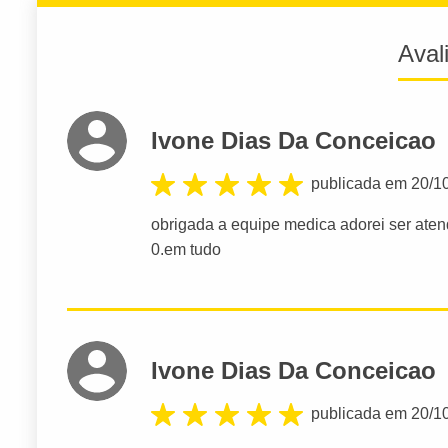
Aval
Ivone Dias Da Conceicao
publicada em 20/1
obrigada a equipe medica adorei ser aten
0.em tudo
Ivone Dias Da Conceicao
publicada em 20/1