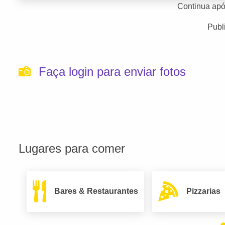
Continua apó
Publ
Faça login para enviar fotos
Lugares para comer
Bares & Restaurantes
Pizzarias