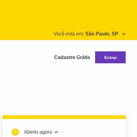
Você está em:
São Paulo, SP
Cadastre Grátis
Entrar
Aberto agora