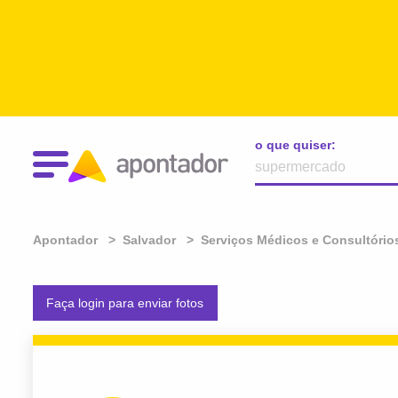
o que quiser:
Apontador
Salvador
Serviços Médicos e Consultório
Faça login para enviar fotos