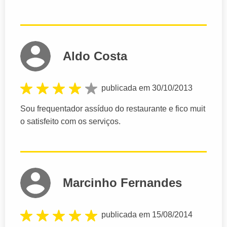
Aldo Costa
publicada em 30/10/2013
Sou frequentador assíduo do restaurante e fico muit
o satisfeito com os serviços.
Marcinho Fernandes
publicada em 15/08/2014