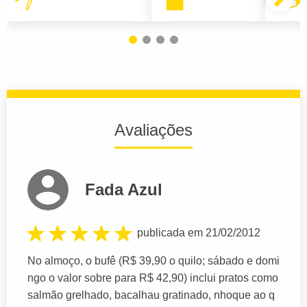
Avaliações
Fada Azul
publicada em 21/02/2012
No almoço, o bufê (R$ 39,90 o quilo; sábado e domi
ngo o valor sobre para R$ 42,90) inclui pratos como
salmão grelhado, bacalhau gratinado, nhoque ao q