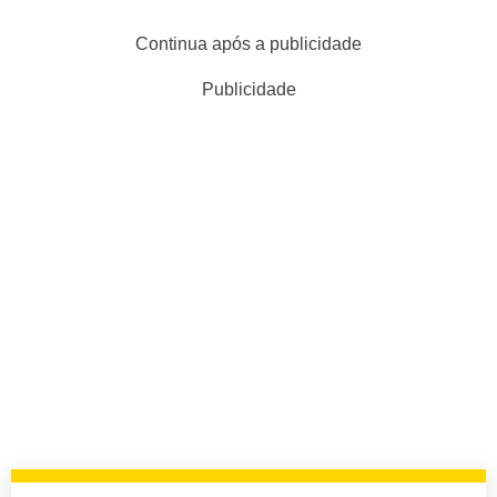
Continua após a publicidade
Publicidade