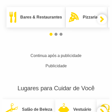
Bares & Restaurantes
Pizzarias
Continua após a publicidade
Publicidade
Lugares para Cuidar de Você
Salão de Beleza
Vestuário