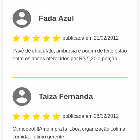
Fada Azul
publicada em 21/02/2012
Pavê de chocolate, ambrosia e pudim de leite estão
entre os doces oferecidos por R$ 5,20 a porção.
Taiza Fernanda
publicada em 28/12/2012
Ótimoooo!!!!Amo ir pra la....boa organização...otima
comida....otimo gerente...