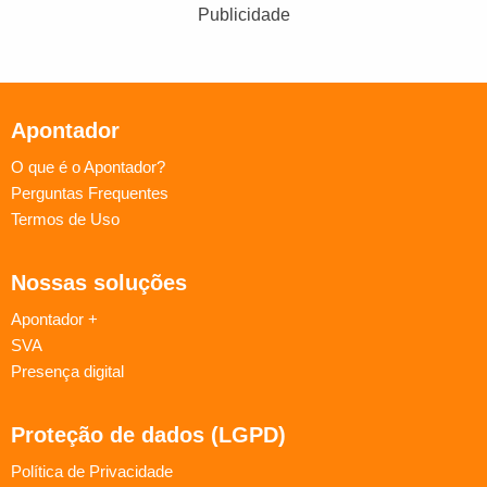
Publicidade
Apontador
O que é o Apontador?
Perguntas Frequentes
Termos de Uso
Nossas soluções
Apontador +
SVA
Presença digital
Proteção de dados (LGPD)
Política de Privacidade