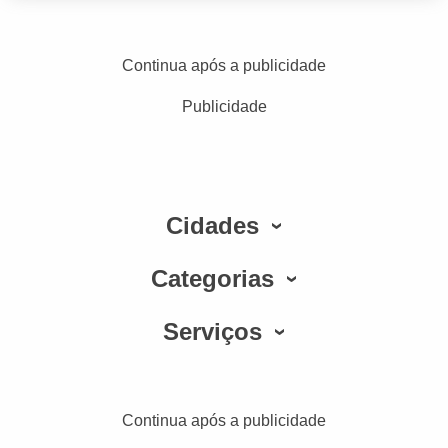
Continua após a publicidade
Publicidade
Cidades
Categorias
Serviços
Continua após a publicidade