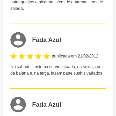
uatro queijos e picanha, além de quarenta itens de
salada.
Fada Azul
publicada em 21/02/2012
No sábado, costuma servir feijoada, na sexta, comi
da baiana e, na terça, fazem parte sushis variados.
Fada Azul