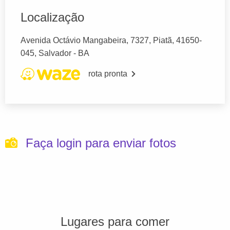
Localização
Avenida Octávio Mangabeira, 7327, Piatã, 41650-
045, Salvador - BA
rota pronta
Faça login para enviar fotos
Lugares para comer