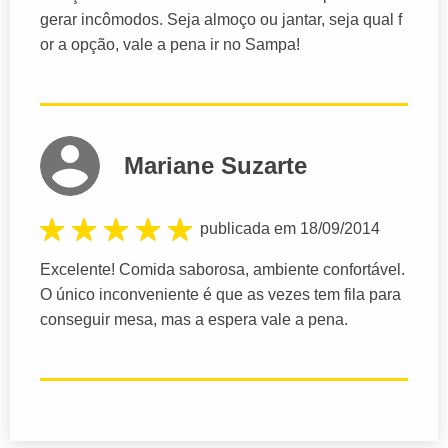
gerar incômodos. Seja almoço ou jantar, seja qual f
or a opção, vale a pena ir no Sampa!
Mariane Suzarte
publicada em 18/09/2014
Excelente! Comida saborosa, ambiente confortável.
O único inconveniente é que as vezes tem fila para
conseguir mesa, mas a espera vale a pena.