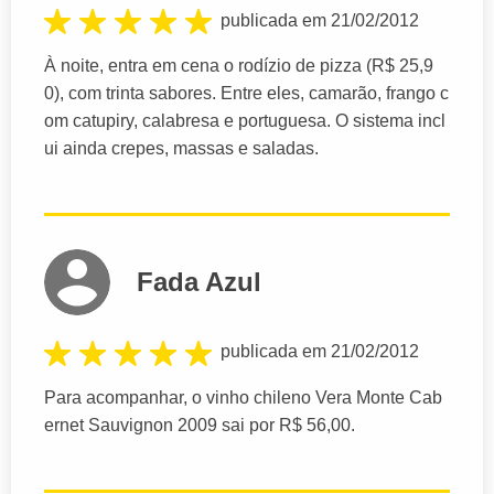
publicada em 21/02/2012
À noite, entra em cena o rodízio de pizza (R$ 25,9
0), com trinta sabores. Entre eles, camarão, frango c
om catupiry, calabresa e portuguesa. O sistema incl
ui ainda crepes, massas e saladas.
Fada Azul
publicada em 21/02/2012
Para acompanhar, o vinho chileno Vera Monte Cab
ernet Sauvignon 2009 sai por R$ 56,00.