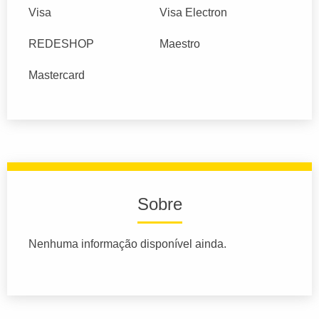
Visa
Visa Electron
REDESHOP
Maestro
Mastercard
Sobre
Nenhuma informação disponível ainda.