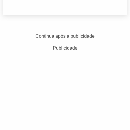
Continua após a publicidade
Publicidade