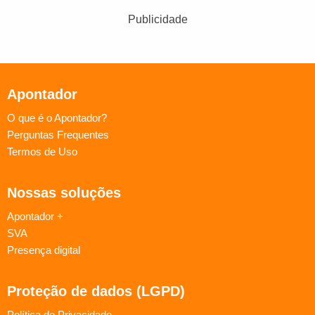
Publicidade
Apontador
O que é o Apontador?
Perguntas Frequentes
Termos de Uso
Nossas soluções
Apontador +
SVA
Presença digital
Proteção de dados (LGPD)
Política de Privacidade