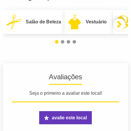
Salão de Beleza
Vestuário
Avaliações
Seja o primeiro a avaliar este local!
avalie este local