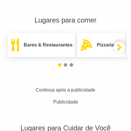
Lugares para comer
Bares & Restaurantes
Pizzarias
Continua após a publicidade
Publicidade
Lugares para Cuidar de Você