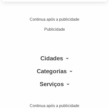
Continua após a publicidade
Publicidade
Cidades
Categorias
Serviços
Continua após a publicidade