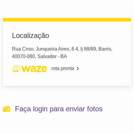
Localização
Rua Cnso. Junqueira Aires, 8 4, lj 88/89, Barris,
40070-080, Salvador - BA
rota pronta
Faça login para enviar fotos