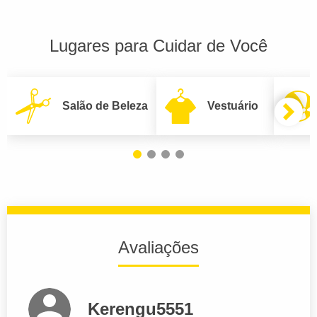
Lugares para Cuidar de Você
Salão de Beleza
Vestuário
Avaliações
Kerengu5551