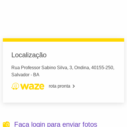
Localização
Rua Professor Sabino Silva, 3, Ondina, 40155-250,
Salvador - BA
rota pronta
Faça login para enviar fotos