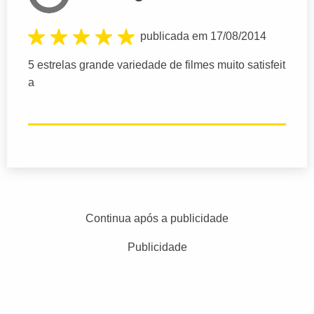
publicada em 17/08/2014
5 estrelas grande variedade de filmes muito satisfeit
a
Continua após a publicidade
Publicidade