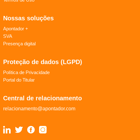
Nossas soluções
Apontador +
SVA
Presença digital
Proteção de dados (LGPD)
Política de Privacidade
Portal do Titular
Central de relacionamento
relacionamento@apontador.com