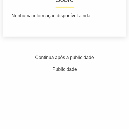
Nenhuma informação disponível ainda.
Continua após a publicidade
Publicidade