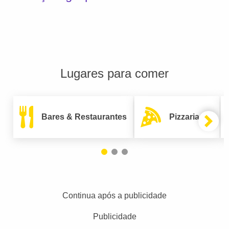
Lugares para comer
Bares & Restaurantes
Pizzarias
Continua após a publicidade
Publicidade