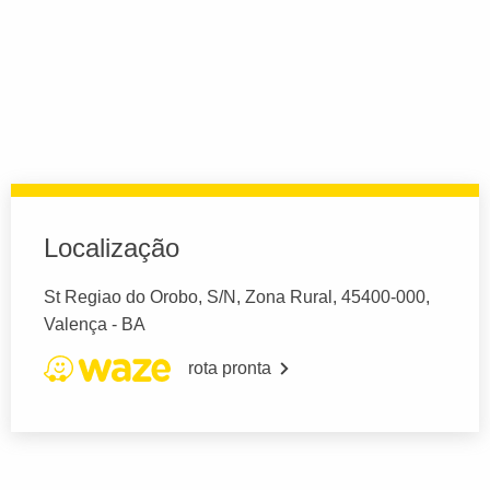
Localização
St Regiao do Orobo, S/N, Zona Rural, 45400-000,
Valença - BA
rota pronta