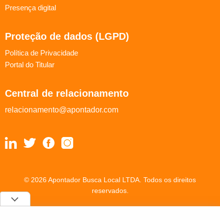
Presença digital
Proteção de dados (LGPD)
Política de Privacidade
Portal do Titular
Central de relacionamento
relacionamento@apontador.com
© 2026 Apontador Busca Local LTDA. Todos os direitos
reservados.