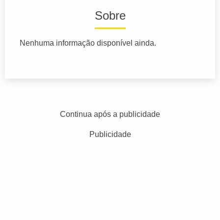
Sobre
Nenhuma informação disponível ainda.
Continua após a publicidade
Publicidade