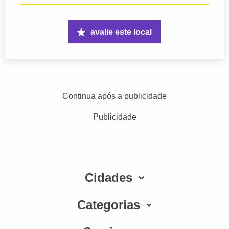
avalie este local
Continua após a publicidade
Publicidade
Cidades
Categorias