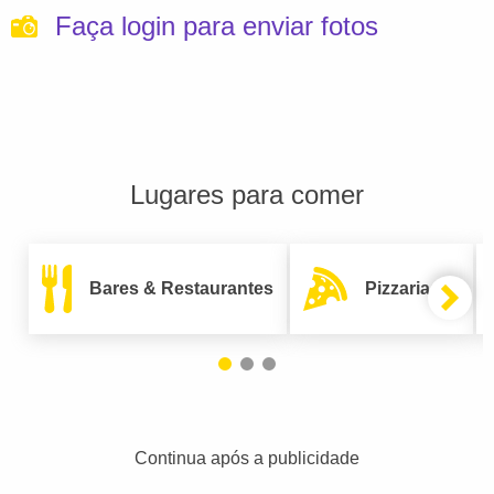
Faça login para enviar fotos
Lugares para comer
Bares & Restaurantes
Pizzarias
Continua após a publicidade