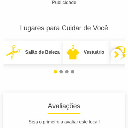
Publicidade
Lugares para Cuidar de Você
Salão de Beleza
Vestuário
Avaliações
Seja o primeiro a avaliar este local!