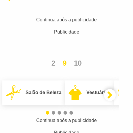
Continua após a publicidade
Publicidade
2
9
10
Salão de Beleza
Vestuário
Continua após a publicidade
Publicidade