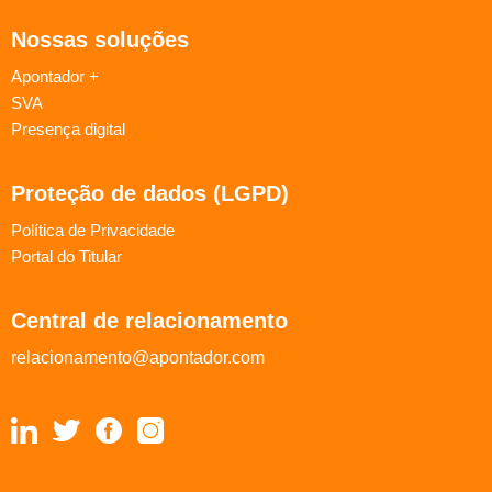
Nossas soluções
Apontador +
SVA
Presença digital
Proteção de dados (LGPD)
Política de Privacidade
Portal do Titular
Central de relacionamento
relacionamento@apontador.com