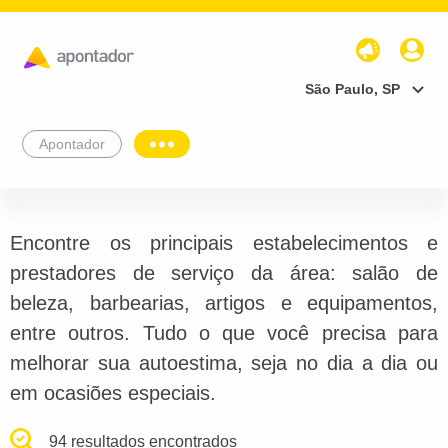
São Paulo, SP
Apontador
Encontre os principais estabelecimentos e
prestadores de serviço da área: salão de
beleza, barbearias, artigos e equipamentos,
entre outros. Tudo o que você precisa para
melhorar sua autoestima, seja no dia a dia ou
em ocasiões especiais.
94 resultados encontrados