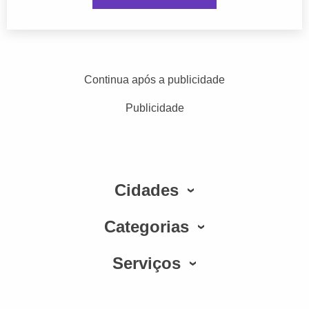
Continua após a publicidade
Publicidade
Cidades
Categorias
Serviços