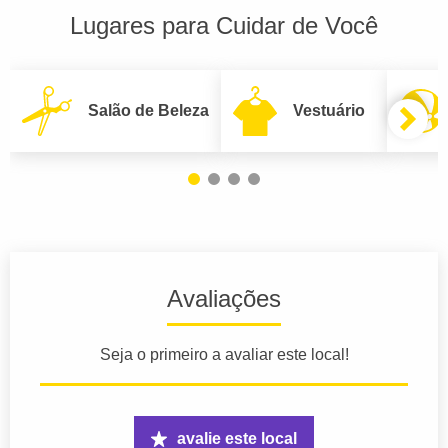
Lugares para Cuidar de Você
Salão de Beleza
Vestuário
Avaliações
Seja o primeiro a avaliar este local!
avalie este local