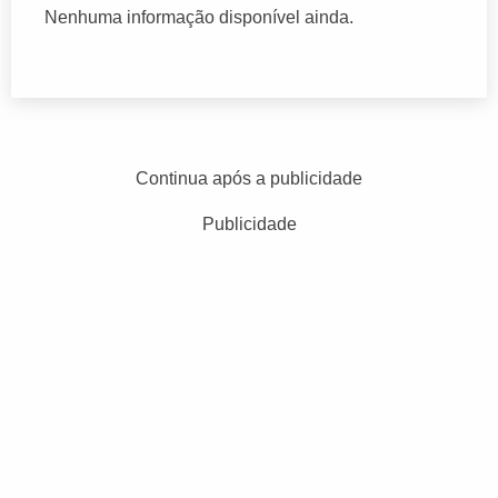
Nenhuma informação disponível ainda.
Continua após a publicidade
Publicidade