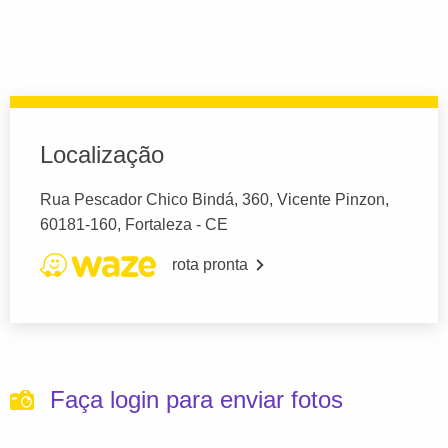
Localização
Rua Pescador Chico Bindá, 360, Vicente Pinzon,
60181-160, Fortaleza - CE
rota pronta
Faça login para enviar fotos