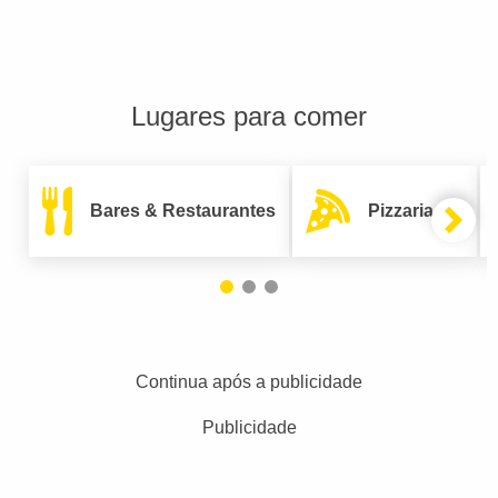
Lugares para comer
Bares & Restaurantes
Pizzarias
Continua após a publicidade
Publicidade