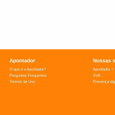
Apontador
Nossas 
O que é o Apontador?
Apontador +
Perguntas Frequentes
SVA
Termos de Uso
Presença digi