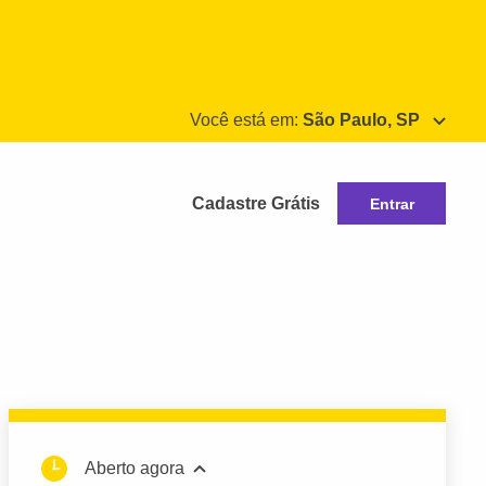
Você está em:
São Paulo, SP
Cadastre Grátis
Entrar
Aberto agora