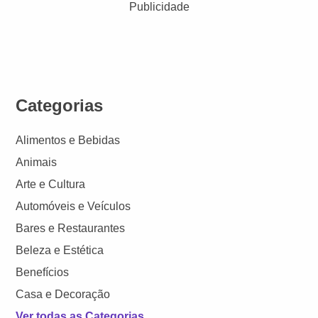
Publicidade
Categorias
Alimentos e Bebidas
Animais
Arte e Cultura
Automóveis e Veículos
Bares e Restaurantes
Beleza e Estética
Benefícios
Casa e Decoração
Ver todas as Categorias