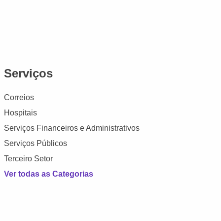
Serviços
Correios
Hospitais
Serviços Financeiros e Administrativos
Serviços Públicos
Terceiro Setor
Ver todas as Categorias