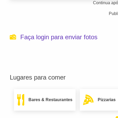
Continua apó
Publ
Faça login para enviar fotos
Lugares para comer
Bares & Restaurantes
Pizzarias