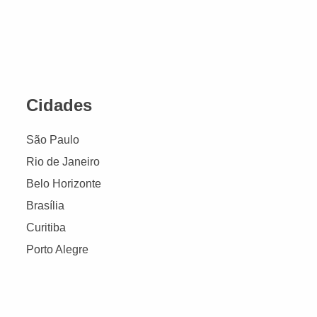
Cidades
São Paulo
Rio de Janeiro
Belo Horizonte
Brasília
Curitiba
Porto Alegre