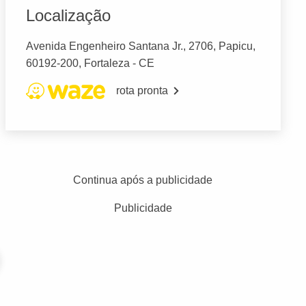
Localização
Avenida Engenheiro Santana Jr., 2706, Papicu,
60192-200, Fortaleza - CE
rota pronta
Continua após a publicidade
Publicidade