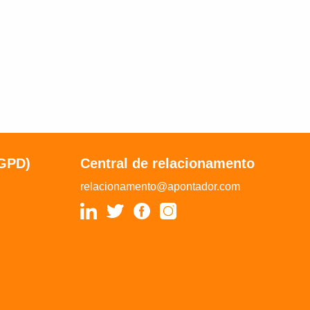
LGPD)
Central de relacionamento
relacionamento@apontador.com