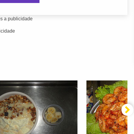
s a publicidade
icidade