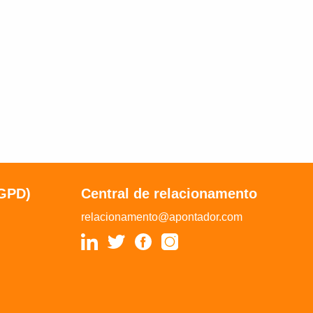
LGPD)
Central de relacionamento
relacionamento@apontador.com