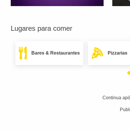
Lugares para comer
Bares & Restaurantes
Pizzarias
Continua apó
Publ