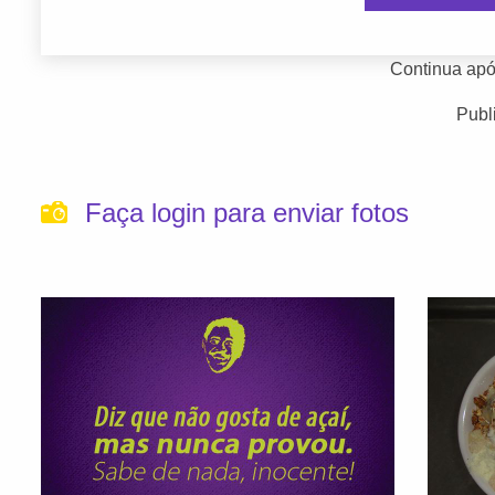
Continua apó
Publ
Faça login para enviar fotos