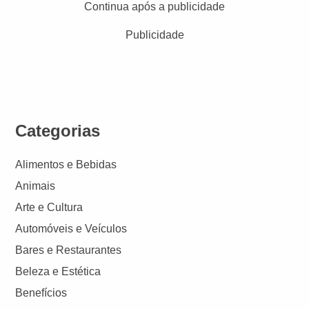
Continua após a publicidade
Publicidade
Categorias
Alimentos e Bebidas
Animais
Arte e Cultura
Automóveis e Veículos
Bares e Restaurantes
Beleza e Estética
Benefícios