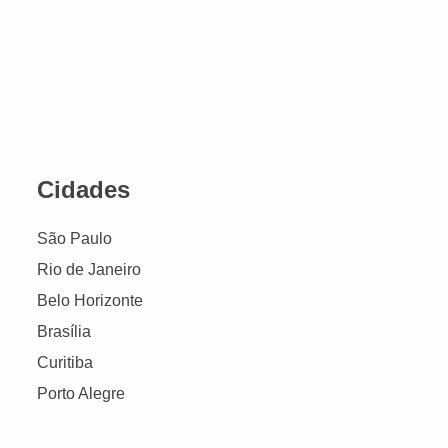
Cidades
São Paulo
Rio de Janeiro
Belo Horizonte
Brasília
Curitiba
Porto Alegre