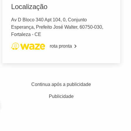
Localização
Av D Bloco 340 Apt 104, 0, Conjunto
Esperança, Prefeito José Walter, 60750-030,
Fortaleza - CE
rota pronta
Continua após a publicidade
Publicidade