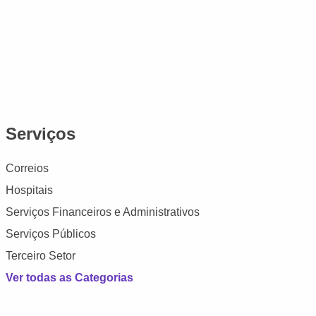
Serviços
Correios
Hospitais
Serviços Financeiros e Administrativos
Serviços Públicos
Terceiro Setor
Ver todas as Categorias