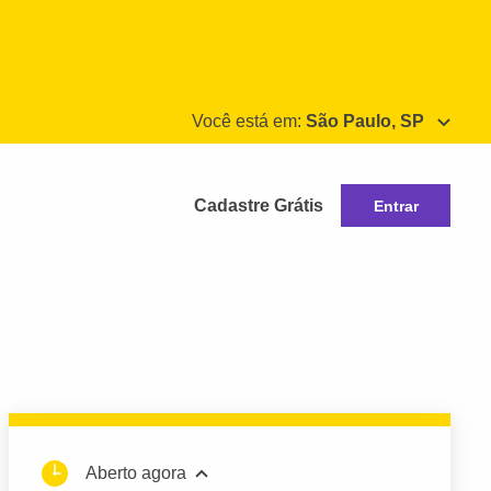
Você está em:
São Paulo, SP
Cadastre Grátis
Entrar
Aberto agora