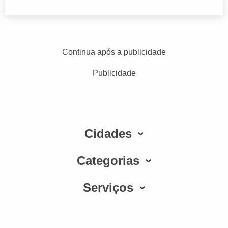
Continua após a publicidade
Publicidade
Cidades
Categorias
Serviços