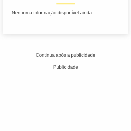
Nenhuma informação disponível ainda.
Continua após a publicidade
Publicidade