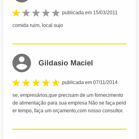
publicada em 15/03/2011
comida ruim, local sujo
Gildasio Maciel
publicada em 07/11/2014
se, empresários,que precisam de um fornecimento
de alimentação para sua empresa Não se faça perd
er tempo, faça um orçamento,com nosso consultor.