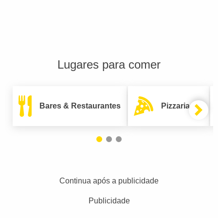
Lugares para comer
Bares & Restaurantes
Pizzarias
Continua após a publicidade
Publicidade