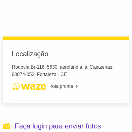
Localização
Rodovia Br-116, 5630, aerolândia, a, Cajazeiras,
60874-052, Fortaleza - CE
rota pronta
Faça login para enviar fotos