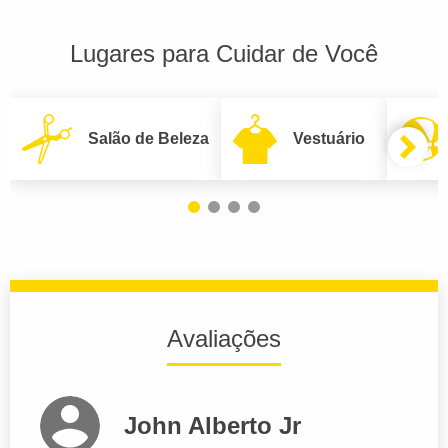
Lugares para Cuidar de Você
Salão de Beleza
Vestuário
Avaliações
John Alberto Jr