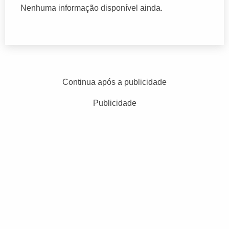
Nenhuma informação disponível ainda.
Continua após a publicidade
Publicidade