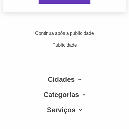
Continua após a publicidade
Publicidade
Cidades
Categorias
Serviços