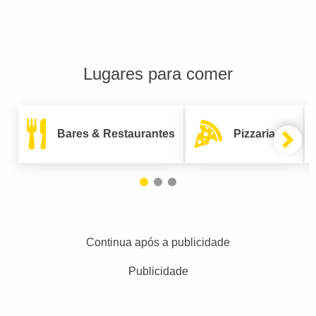
Lugares para comer
Bares & Restaurantes
Pizzarias
Continua após a publicidade
Publicidade