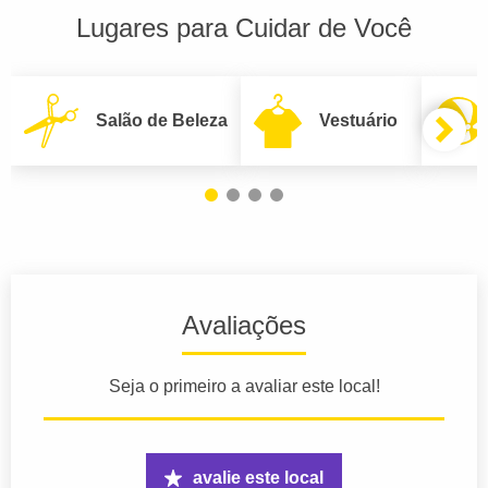
Lugares para Cuidar de Você
Salão de Beleza
Vestuário
Avaliações
Seja o primeiro a avaliar este local!
avalie este local