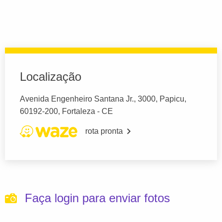
Localização
Avenida Engenheiro Santana Jr., 3000, Papicu,
60192-200, Fortaleza - CE
rota pronta
Faça login para enviar fotos