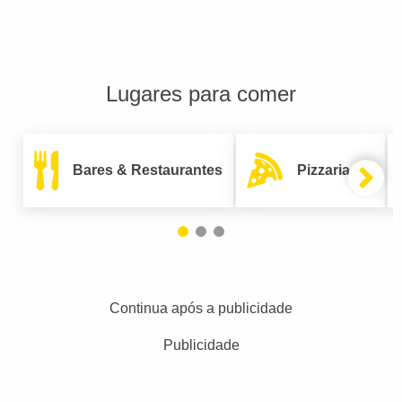
Lugares para comer
Bares & Restaurantes
Pizzarias
Continua após a publicidade
Publicidade