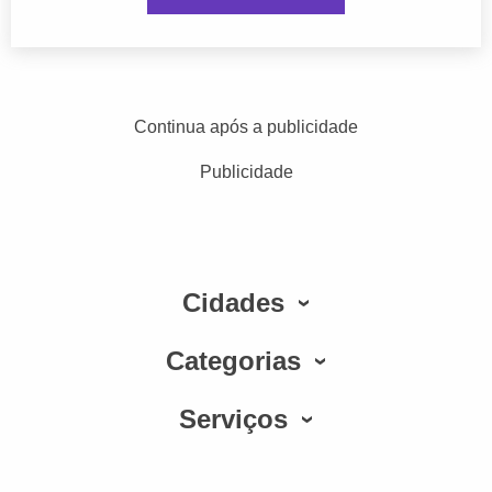
Continua após a publicidade
Publicidade
Cidades
Categorias
Serviços