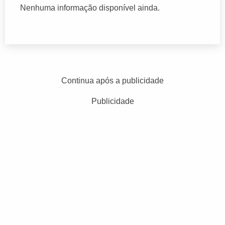
Nenhuma informação disponível ainda.
Continua após a publicidade
Publicidade