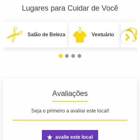
Lugares para Cuidar de Você
Salão de Beleza
Vestuário
Avaliações
Seja o primeiro a avaliar este local!
avalie este local