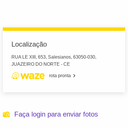
Localização
RUA LE XIII, 653, Salesianos, 63050-030,
JUAZEIRO DO NORTE - CE
rota pronta
Faça login para enviar fotos