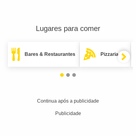
Lugares para comer
Bares & Restaurantes
Pizzarias
Continua após a publicidade
Publicidade