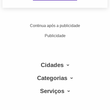
Continua após a publicidade
Publicidade
Cidades
Categorias
Serviços