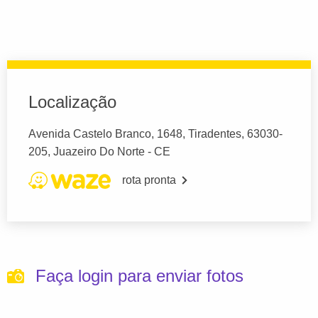
Localização
Avenida Castelo Branco, 1648, Tiradentes, 63030-
205, Juazeiro Do Norte - CE
rota pronta
Faça login para enviar fotos