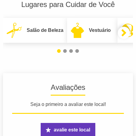
Lugares para Cuidar de Você
Salão de Beleza
Vestuário
Avaliações
Seja o primeiro a avaliar este local!
avalie este local