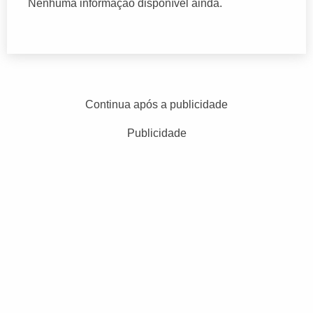
Nenhuma informação disponível ainda.
Continua após a publicidade
Publicidade